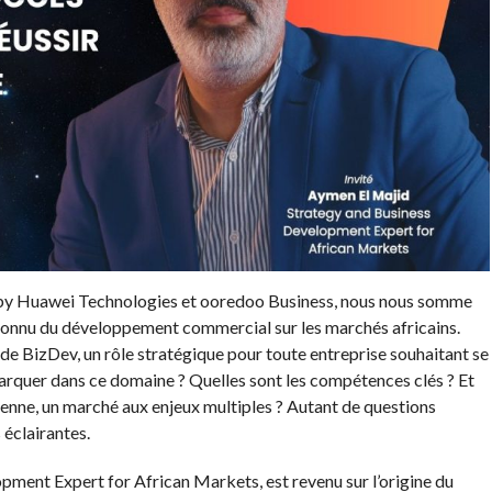
y Huawei Technologies et ooredoo Business, nous nous somme
connu du développement commercial sur les marchés africains.
de BizDev, un rôle stratégique pour toute entreprise souhaitant se
rquer dans ce domaine ? Quelles sont les compétences clés ? Et
enne, un marché aux enjeux multiples ? Autant de questions
 éclairantes.
ment Expert for African Markets, est revenu sur l’origine du