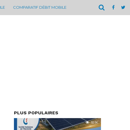
ILE
COMPARATIF DÉBIT MOBILE
PLUS POPULAIRES
10.1K