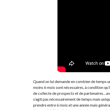
Quand on lui demande en combien de temps un 
moins 6 mois sont nécessaires, à condition qu’
de collecte de prospects et de partenaires…ave
s’agit pas nécessairement de temps mais uniqu
prendre entre 6 mois et une année mais général