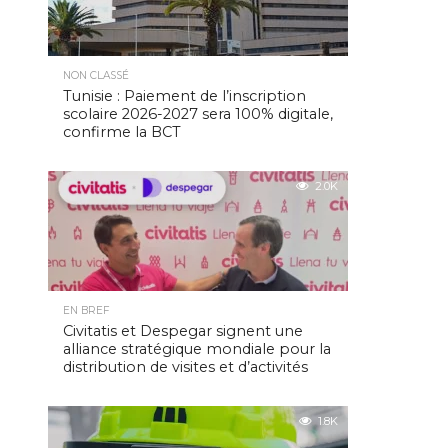
NON CLASSÉ
Tunisie : Paiement de l’inscription
scolaire 2026-2027 sera 100% digitale,
confirme la BCT
2.0K
EN BREF
Civitatis et Despegar signent une
alliance stratégique mondiale pour la
distribution de visites et d’activités
1.8K