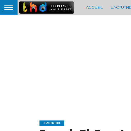
ACCUEIL
L’ACTUTH
L'ACTUTHD