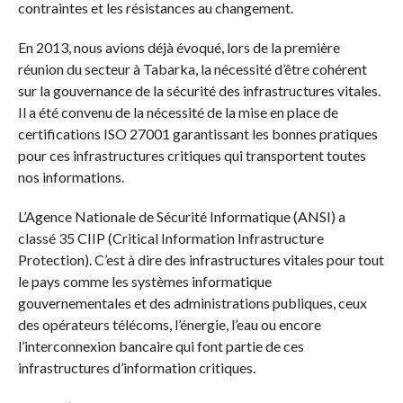
contraintes et les résistances au changement.
En 2013, nous avions déjà évoqué, lors de la première
réunion du secteur à Tabarka, la nécessité d’être cohérent
sur la gouvernance de la sécurité des infrastructures vitales.
Il a été convenu de la nécessité de la mise en place de
certifications ISO 27001 garantissant les bonnes pratiques
pour ces infrastructures critiques qui transportent toutes
nos informations.
L’Agence Nationale de Sécurité Informatique (ANSI) a
classé 35 CIIP (Critical Information Infrastructure
Protection). C’est à dire des infrastructures vitales pour tout
le pays comme les systèmes informatique
gouvernementales et des administrations publiques, ceux
des opérateurs télécoms, l’énergie, l’eau ou encore
l’interconnexion bancaire qui font partie de ces
infrastructures d’information critiques.