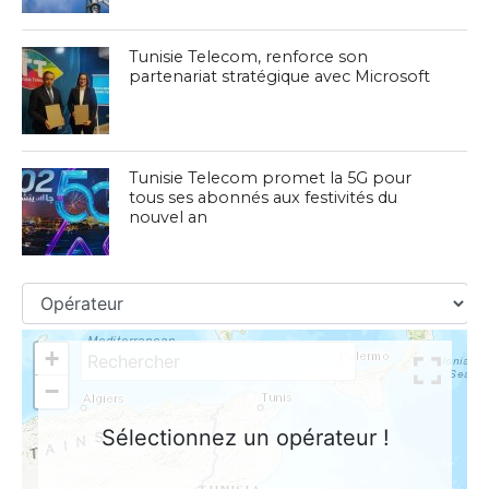
Tunisie Telecom, renforce son
partenariat stratégique avec Microsoft
Tunisie Telecom promet la 5G pour
tous ses abonnés aux festivités du
nouvel an