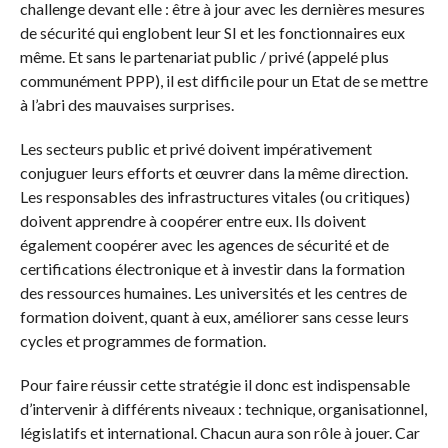
challenge devant elle : être à jour avec les dernières mesures
de sécurité qui englobent leur SI et les fonctionnaires eux
même. Et sans le partenariat public / privé (appelé plus
communément PPP), il est difficile pour un Etat de se mettre
à l’abri des mauvaises surprises.
Les secteurs public et privé doivent impérativement
conjuguer leurs efforts et œuvrer dans la même direction.
Les responsables des infrastructures vitales (ou critiques)
doivent apprendre à coopérer entre eux. Ils doivent
également coopérer avec les agences de sécurité et de
certifications électronique et à investir dans la formation
des ressources humaines. Les universités et les centres de
formation doivent, quant à eux, améliorer sans cesse leurs
cycles et programmes de formation.
Pour faire réussir cette stratégie il donc est indispensable
d’intervenir à différents niveaux : technique, organisationnel,
législatifs et international. Chacun aura son rôle à jouer. Car