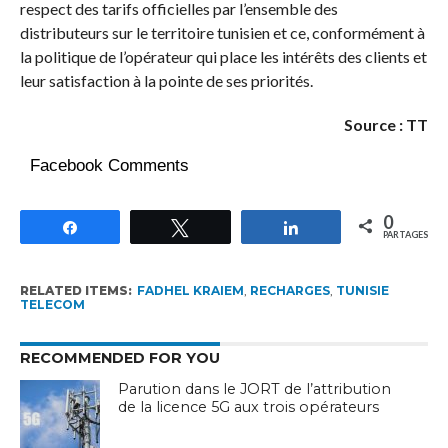
respect des tarifs officielles par l’ensemble des
distributeurs sur le territoire tunisien et ce, conformément à
la politique de l’opérateur qui place les intérêts des clients et
leur satisfaction à la pointe de ses priorités.
Source : TT
Facebook Comments
0
Partagez
Tweetez
Partagez
PARTAGES
RELATED ITEMS:
FADHEL KRAIEM
,
RECHARGES
,
TUNISIE
TELECOM
RECOMMENDED FOR YOU
Parution dans le JORT de l’attribution
de la licence 5G aux trois opérateurs