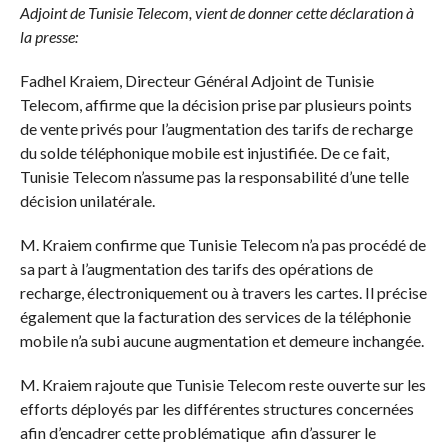
Adjoint de Tunisie Telecom, vient de donner cette déclaration à
la presse:
Fadhel Kraiem, Directeur Général Adjoint de Tunisie
Telecom, affirme que la décision prise par plusieurs points
de vente privés pour l’augmentation des tarifs de recharge
du solde téléphonique mobile est injustifiée. De ce fait,
Tunisie Telecom n’assume pas la responsabilité d’une telle
décision unilatérale.
M. Kraiem confirme que Tunisie Telecom n’a pas procédé de
sa part à l’augmentation des tarifs des opérations de
recharge, électroniquement ou à travers les cartes. Il précise
également que la facturation des services de la téléphonie
mobile n’a subi aucune augmentation et demeure inchangée.
M. Kraiem rajoute que Tunisie Telecom reste ouverte sur les
efforts déployés par les différentes structures concernées
afin d’encadrer cette problématique afin d’assurer le