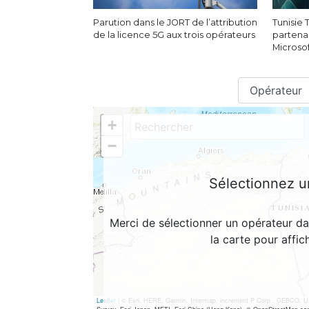
Parution dans le JORT de l’attribution
Tunisie
de la licence 5G aux trois opérateurs
partena
Microso