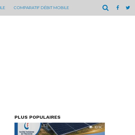
ILE
COMPARATIF DÉBIT MOBILE
PLUS POPULAIRES
10.1K