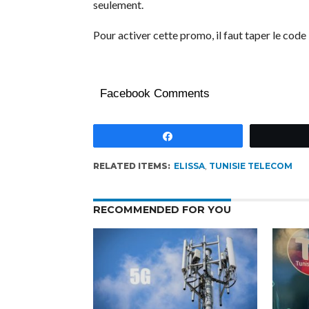
seulement.
Pour activer cette promo, il faut taper le cod
Facebook Comments
Partagez
RELATED ITEMS:
ELISSA
,
TUNISIE TELECOM
RECOMMENDED FOR YOU