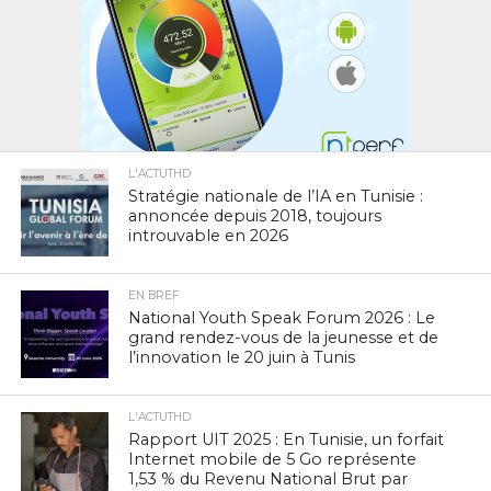
L'ACTUTHD
Stratégie nationale de l’IA en Tunisie :
annoncée depuis 2018, toujours
introuvable en 2026
EN BREF
National Youth Speak Forum 2026 : Le
grand rendez-vous de la jeunesse et de
l’innovation le 20 juin à Tunis
L'ACTUTHD
Rapport UIT 2025 : En Tunisie, un forfait
Internet mobile de 5 Go représente
1,53 % du Revenu National Brut par