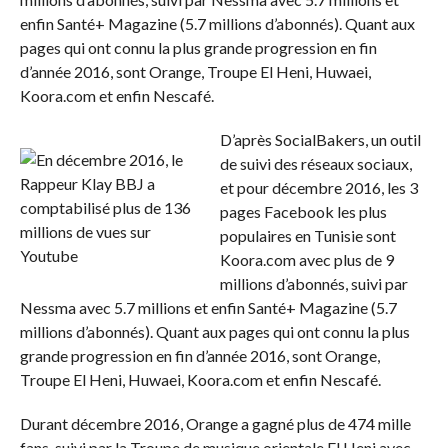
enfin Santé+ Magazine (5.7 millions d’abonnés). Quant aux
pages qui ont connu la plus grande progression en fin
d’année 2016, sont Orange, Troupe El Heni, Huwaei,
Koora.com et enfin Nescafé.
D’après SocialBakers, un outil
de suivi des réseaux sociaux,
et pour décembre 2016, les 3
pages Facebook les plus
populaires en Tunisie sont
Koora.com avec plus de 9
millions d’abonnés, suivi par
Nessma avec 5.7 millions et enfin Santé+ Magazine (5.7
millions d’abonnés). Quant aux pages qui ont connu la plus
grande progression en fin d’année 2016, sont Orange,
Troupe El Heni, Huwaei, Koora.com et enfin Nescafé.
Durant décembre 2016, Orange a gagné plus de 474 mille
fans, suivi par la Troupe de musique orientale El Heni avec