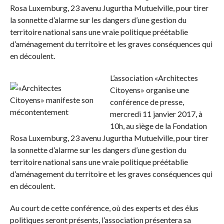
Rosa Luxemburg, 23 avenu Jugurtha Mutuelville, pour tirer
la sonnette d’alarme sur les dangers d’une gestion du
territoire national sans une vraie politique préétablie
d’aménagement du territoire et les graves conséquences qui
en découlent.
L’association «Architectes
Citoyens» organise une
conférence de presse,
mercredi 11 janvier 2017, à
10h, au siège de la Fondation
Rosa Luxemburg, 23 avenu Jugurtha Mutuelville, pour tirer
la sonnette d’alarme sur les dangers d’une gestion du
territoire national sans une vraie politique préétablie
d’aménagement du territoire et les graves conséquences qui
en découlent.
Au court de cette conférence, où des experts et des élus
politiques seront présents, l’association présentera sa