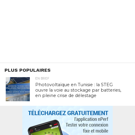
PLUS POPULAIRES
EN BREF
Photovoltaïque en Tunisie : la STEG
ouvre la voie au stockage par batteries,
en pleine crise de délestage