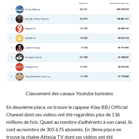
Classement des canaux Youtube tunisiens
En deuxième place, on trouve le rappeur Klay BBJ Official
Channel dont ses vidéos ont été regardées plus de 136
millions de fois. Quant au nombre d’adhérents à son canal, ils
sont au nombre de 305 675 abonnés. En 3ème place on
trouve la chaine Attesia TV dont ses vidéos ont été