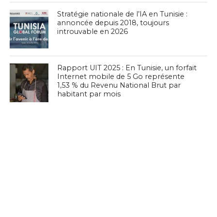
Stratégie nationale de l’IA en Tunisie :
annoncée depuis 2018, toujours
introuvable en 2026
Rapport UIT 2025 : En Tunisie, un forfait
Internet mobile de 5 Go représente
1,53 % du Revenu National Brut par
habitant par mois