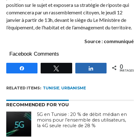
position sur le sujet et exposera sa stratégie de riposte qui
commencera par un rassemblement citoyen, le jeudi 12
janvier à partir de 13h, devant le siège du Le Ministère de
l’équipement, de l’habitat et de l’aménagement du territoire.
Source : communiqué
Facebook Comments
0
Partagez
Tweetez
Partagez
PARTAGES
RELATED ITEMS:
TUNISIE
,
URBANISME
RECOMMENDED FOR YOU
5G en Tunisie : 20 % de débit médian en
moins pour l’ensemble des utilisateurs,
la 4G seule recule de 28 %