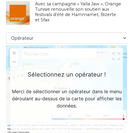
Avec sa campagne « Yalla Jaw », Orange
Tunisie renouvelle son soutien aux
festivals d’été de Hammamet, Bizerte
et Sfax