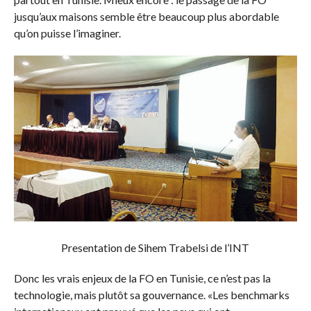
jusqu’aux maisons semble être beaucoup plus abordable
qu’on puisse l’imaginer.
Presentation de Sihem Trabelsi de l’INT
Donc les vrais enjeux de la FO en Tunisie, ce n’est pas la
technologie, mais plutôt sa gouvernance. «Les benchmarks