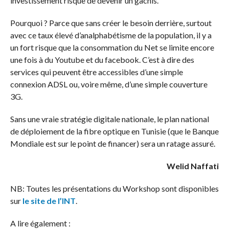
investissement risque de devenir un gâchis.
Pourquoi ? Parce que sans créer le besoin derrière, surtout
avec ce taux élevé d’analphabétisme de la population, il y a
un fort risque que la consommation du Net se limite encore
une fois à du Youtube et du facebook. C’est à dire des
services qui peuvent être accessibles d’une simple
connexion ADSL ou, voire même, d’une simple couverture
3G.
Sans une vraie stratégie digitale nationale, le plan national
de déploiement de la fibre optique en Tunisie (que le Banque
Mondiale est sur le point de financer) sera un ratage assuré.
Welid Naffati
NB: Toutes les présentations du Workshop sont disponibles
sur
le site de l’INT
.
A lire également :