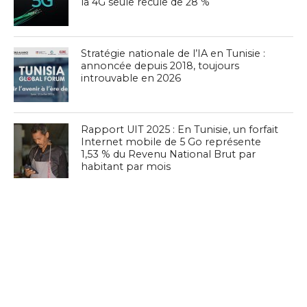
la 4G seule recule de 28 %
Stratégie nationale de l’IA en Tunisie :
annoncée depuis 2018, toujours
introuvable en 2026
Rapport UIT 2025 : En Tunisie, un forfait
Internet mobile de 5 Go représente
1,53 % du Revenu National Brut par
habitant par mois