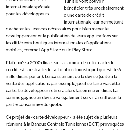
Tunisie vont pouvoir
bénéficier très prochainement
d’une carte de crédit
internationale leur permettant
d’acheter les licences nécessaires pour bien mener le
développement et la publication de leurs applications sur
les différents boutiques internationales d’applications
mobiles, comme l’App Store ou le Play Store.
Plafonnée à 2000 dinars/an, la somme de cette carte de
crédit est soustraite de l’allocation touristique (qui est de 6
mille dinars par an). L’encaissement de la devise (suite à la
vente des applications par exemple) peut se faire via cette
carte. Le développeur retirera alors la somme en dinar. La
somme gagnée en devise va également servir à renflouer la
partie consommée du quota.
Ce projet de «carte développeur», a été sujet de plusieurs
réunions à la Banque Centrale Tunisienne (BCT) provoquées