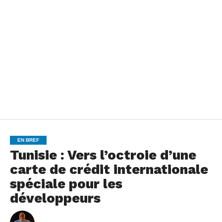
EN BREF
Tunisie : Vers l’octroie d’une
carte de crédit internationale
spéciale pour les
développeurs
By