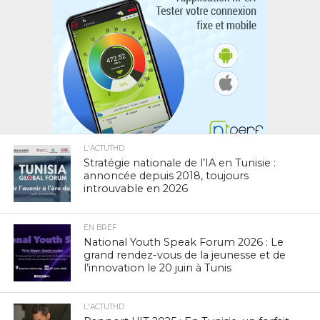
L'ACTUTHD
Stratégie nationale de l’IA en Tunisie :
annoncée depuis 2018, toujours
introuvable en 2026
EN BREF
National Youth Speak Forum 2026 : Le
grand rendez-vous de la jeunesse et de
l’innovation le 20 juin à Tunis
L'ACTUTHD