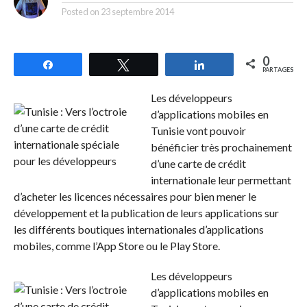
Posted on
23 septembre 2014
0
Partagez
Tweetez
Partagez
PARTAGES
Les développeurs
d’applications mobiles en
Tunisie vont pouvoir
bénéficier très prochainement
d’une carte de crédit
internationale leur permettant
d’acheter les licences nécessaires pour bien mener le
développement et la publication de leurs applications sur
les différents boutiques internationales d’applications
mobiles, comme l’App Store ou le Play Store.
Les développeurs
d’applications mobiles en