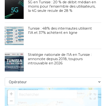
5G en Tunisie : 20 % de débit médian en
moins pour l’ensemble des utilisateurs,
la 4G seule recule de 28 %
Tunisie : 48% des internautes utilisent
l’IA et 37% achètent en ligne
Stratégie nationale de l’IA en Tunisie :
annoncée depuis 2018, toujours
introuvable en 2026