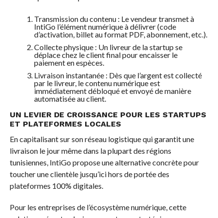
Transmission du contenu : Le vendeur transmet à
IntiGo l’élément numérique à délivrer (code
d’activation, billet au format PDF, abonnement, etc.).
Collecte physique : Un livreur de la startup se
déplace chez le client final pour encaisser le
paiement en espèces.
Livraison instantanée : Dès que l’argent est collecté
par le livreur, le contenu numérique est
immédiatement débloqué et envoyé de manière
automatisée au client.
UN LEVIER DE CROISSANCE POUR LES STARTUPS
ET PLATEFORMES LOCALES
En capitalisant sur son réseau logistique qui garantit une
livraison le jour même dans la plupart des régions
tunisiennes, IntiGo propose une alternative concrète pour
toucher une clientèle jusqu’ici hors de portée des
plateformes 100% digitales.
Pour les entreprises de l’écosystème numérique, cette