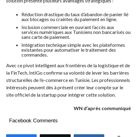
solution présente plusieurs avantages stratégiques :
Réduction drastique du taux d’abandon de panier lié
aux blocages ou craintes du paiement en ligne.
Inclusion commerciale en ouvrant l’accès aux
services numériques aux Tunisiens non bancarisés ou
sans carte de paiement.
Intégration technique simple avec les plateformes
existantes pour automatiser le traitement des
commandes.
Avec ce pivot intelligent aux frontières de la logistique et de
la FinTech, IntiGo confirme sa volonté de lever les barrières
structurelles de l’e-commerce en Tunisie. Les professionnels
intéressés peuvent dès à présent créer leur compte sur le
site officiel de la startup pour intégrer cette solution.
WN d’après communiqué
Facebook Comments