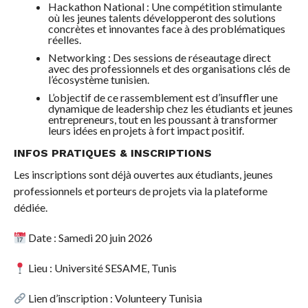
Hackathon National : Une compétition stimulante
où les jeunes talents développeront des solutions
concrètes et innovantes face à des problématiques
réelles.
Networking : Des sessions de réseautage direct
avec des professionnels et des organisations clés de
l’écosystème tunisien.
L’objectif de ce rassemblement est d’insuffler une
dynamique de leadership chez les étudiants et jeunes
entrepreneurs, tout en les poussant à transformer
leurs idées en projets à fort impact positif.
INFOS PRATIQUES & INSCRIPTIONS
Les inscriptions sont déjà ouvertes aux étudiants, jeunes
professionnels et porteurs de projets via la plateforme
dédiée.
Date : Samedi 20 juin 2026
Lieu : Université SESAME, Tunis
Lien d’inscription : Volunteery Tunisia