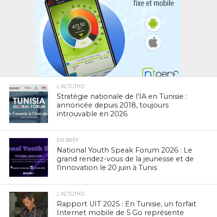
L'ACTUTHD
Stratégie nationale de l’IA en Tunisie :
annoncée depuis 2018, toujours
introuvable en 2026
EN BREF
National Youth Speak Forum 2026 : Le
grand rendez-vous de la jeunesse et de
l’innovation le 20 juin à Tunis
L'ACTUTHD
Rapport UIT 2025 : En Tunisie, un forfait
Internet mobile de 5 Go représente