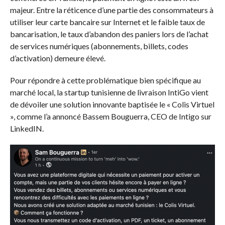
majeur. Entre la réticence d’une partie des consommateurs à
utiliser leur carte bancaire sur Internet et le faible taux de
bancarisation, le taux d’abandon des paniers lors de l’achat
de services numériques (abonnements, billets, codes
d’activation) demeure élevé.
Pour répondre à cette problématique bien spécifique au
marché local, la startup tunisienne de livraison IntiGo vient
de dévoiler une solution innovante baptisée le « Colis Virtuel
», comme l’a annoncé Bassem Bouguerra, CEO de Intigo sur
LinkedIN.