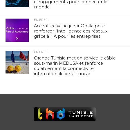
d’engagements pour connecter le
monde
EN BREF
Accenture va acquérir Ookla pour
renforcer l’intelligence des réseaux
grâce à l’IA pour les entreprises
EN BREF
Orange Tunisie met en service le câble
sous-marin MEDUSA et renforce
durablement la connectivité
internationale de la Tunisie