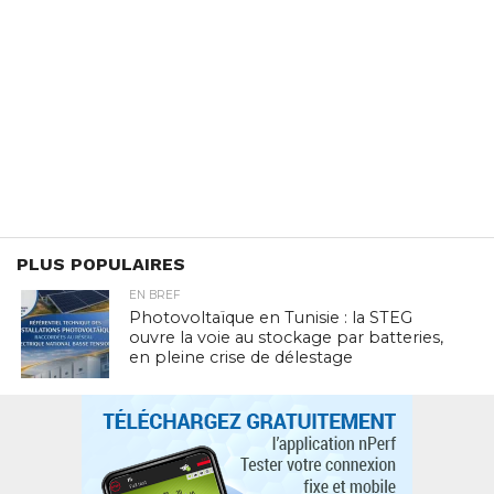
PLUS POPULAIRES
EN BREF
Photovoltaïque en Tunisie : la STEG
ouvre la voie au stockage par batteries,
en pleine crise de délestage