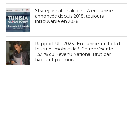
Stratégie nationale de l’IA en Tunisie :
annoncée depuis 2018, toujours
introuvable en 2026
Rapport UIT 2025 : En Tunisie, un forfait
Internet mobile de 5 Go représente
1,53 % du Revenu National Brut par
habitant par mois