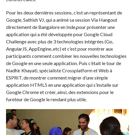
Pour les deux dernières sessions, c’est un représentant de
Google, Sathish VJ, qui a animé sa session Via Hangout
directement de Bangalore en Inde,pour présenter une
application qui a été développée pour Google Cloud
Challenge avec plus de 3 technologies intégrées (Go,
AngularJS, AppEngine..etc) et c’est pour montrer aux
participants comment combiner les nouvelles technologies
de Google en une seule application. Puis c’était le tour de
Nadhir Khayati, spécialiste Crossplatform et Web à
ESPRIT, de montrer comment migrer d’une simple
application HTML5 en une application qui s’installe sur
Google Chrome et créer, ainsi, des extensions pour le
fureteur de Google le rendant plus utile.