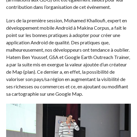
contribution dans l’organisation de cet événement.
Lors de la première session, Mohamed Khalloufi, expert en
développement mobile Android à Makina Corpus, a fait le
point sur les bonnes pratiques à adopter pour créer une
application Android de qualité. Des pratiques que,
malheureusement, nos développeurs ont tendance à oublier.
Hatem Ben Youssef, GSA et Google Earth Outreach Trainer,
a par la suite mis en exergue la valeur ajoutée d’un créateur
de Map (plan). Ce dernier a, en effet, la possibilité de
valoriser son pays/sa région en augmentant la visibilité de
ses richesses ou commerces et ce, en ajoutant ou modifiant
sa cartographie sur une Google Map.