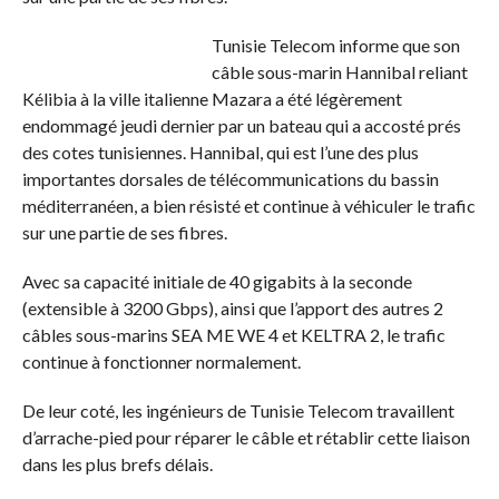
Tunisie Telecom informe que son
câble sous-marin Hannibal reliant
Kélibia à la ville italienne Mazara a été légèrement
endommagé jeudi dernier par un bateau qui a accosté prés
des cotes tunisiennes. Hannibal, qui est l’une des plus
importantes dorsales de télécommunications du bassin
méditerranéen, a bien résisté et continue à véhiculer le trafic
sur une partie de ses fibres.
Avec sa capacité initiale de 40 gigabits à la seconde
(extensible à 3200 Gbps), ainsi que l’apport des autres 2
câbles sous-marins SEA ME WE 4 et KELTRA 2, le trafic
continue à fonctionner normalement.
De leur coté, les ingénieurs de Tunisie Telecom travaillent
d’arrache-pied pour réparer le câble et rétablir cette liaison
dans les plus brefs délais.