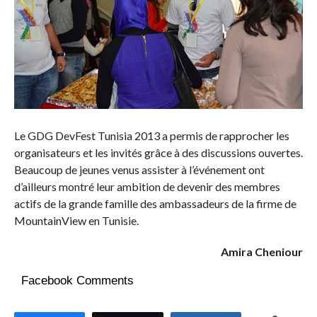
Le GDG DevFest Tunisia 2013 a permis de rapprocher les
organisateurs et les invités grâce à des discussions ouvertes.
Beaucoup de jeunes venus assister à l’événement ont
d’ailleurs montré leur ambition de devenir des membres
actifs de la grande famille des ambassadeurs de la firme de
MountainView en Tunisie.
Amira Cheniour
Facebook Comments