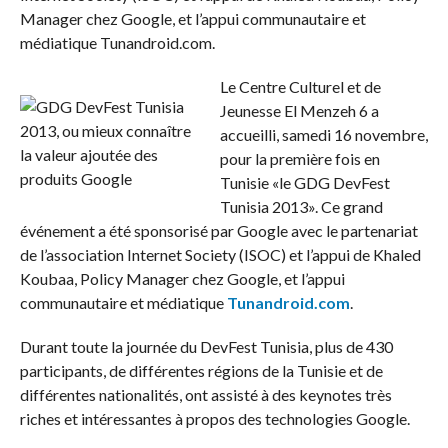
Manager chez Google, et l’appui communautaire et
médiatique Tunandroid.com.
Le Centre Culturel et de
Jeunesse El Menzeh 6 a
accueilli, samedi 16 novembre,
pour la première fois en
Tunisie «le GDG DevFest
Tunisia 2013». Ce grand
événement a été sponsorisé par Google avec le partenariat
de l’association Internet Society (ISOC) et l’appui de Khaled
Koubaa, Policy Manager chez Google, et l’appui
communautaire et médiatique
Tunandroid.com
.
Durant toute la journée du DevFest Tunisia, plus de 430
participants, de différentes régions de la Tunisie et de
différentes nationalités, ont assisté à des keynotes très
riches et intéressantes à propos des technologies Google.