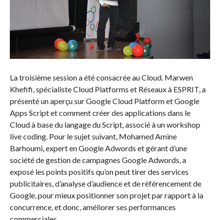
La troisième session a été consacrée au Cloud. Marwen
Khefifi, spécialiste Cloud Platforms et Réseaux à ESPRIT, a
présenté un aperçu sur Google Cloud Platform et Google
Apps Script et comment créer des applications dans le
Cloud à base du langage du Script, associé à un workshop
live coding. Pour le sujet suivant, Mohamed Amine
Barhoumi, expert en Google Adwords et gérant d’une
société de gestion de campagnes Google Adwords, a
exposé les points positifs qu’on peut tirer des services
publicitaires, d’analyse d’audience et de référencement de
Google, pour mieux positionner son projet par rapport à la
concurrence, et donc, améliorer ses performances
commerciales.