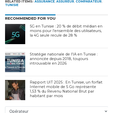
RELATED ITEMS:
ASSURANCE
,
ASSUREUR
,
COMPARATEUR
,
TUNISIE
RECOMMENDED FOR YOU
5G en Tunisie : 20 % de débit médian en
moins pour l’ensemble des utilisateurs,
la 4G seule recule de 28 %
Stratégie nationale de l’IA en Tunisie :
annoncée depuis 2018, toujours
introuvable en 2026
Rapport UIT 2025 : En Tunisie, un forfait
Internet mobile de 5 Go représente
1,53 % du Revenu National Brut par
habitant par mois