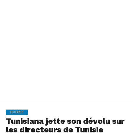
EN BREF
Tunisiana jette son dévolu sur
les directeurs de Tunisie