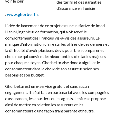
des tarifs et des garanties
d’assurance en Tunisie
:
www.ghorbel.tn
.
L’idée de lancement de ce projet est une initiative de Imed
Hanini, ingénieur de formation, qui a observé le
comportement des Français vis-à-vis des assureurs. Le
manque d’information claire sur les offres de ces derniers et
la difficulté d’avoir plusieurs devis pour bien comparer et
choisir ce qui convient le mieux sont les obstacles majeurs
pour chaque citoyen. Ghorbel.tn vise donc à aiguiller le
consommateur dans le choix de son assureur selon ses
besoins et son budget.
Ghorbel.tn est un e-service gratuit et sans aucun
engagement. Il a été fait en partenariat avec les compagnies
d’assurances, les courtiers et les agents. Le site se propose
ainsi de mettre en relation les assureurs et les
consommateurs d’une façon transparente et neutre.