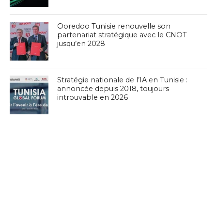
Ooredoo Tunisie renouvelle son
partenariat stratégique avec le CNOT
jusqu’en 2028
Stratégie nationale de l’IA en Tunisie :
annoncée depuis 2018, toujours
introuvable en 2026