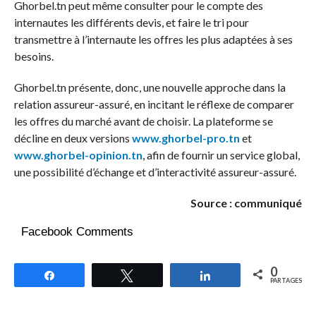
Ghorbel.tn peut même consulter pour le compte des
internautes les différents devis, et faire le tri pour
transmettre à l’internaute les offres les plus adaptées à ses
besoins.
Ghorbel.tn présente, donc, une nouvelle approche dans la
relation assureur-assuré, en incitant le réflexe de comparer
les offres du marché avant de choisir. La plateforme se
décline en deux versions
www.ghorbel-pro.tn
et
www.ghorbel-opinion.tn
, afin de fournir un service global,
une possibilité d’échange et d’interactivité assureur-assuré.
Source : communiqué
Facebook Comments
0
Partagez
Tweetez
Partagez
PARTAGES