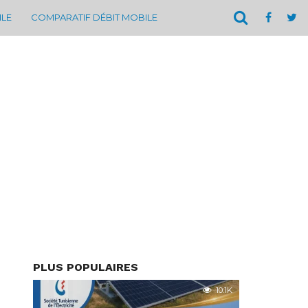
ILE
COMPARATIF DÉBIT MOBILE
PLUS POPULAIRES
10.1K