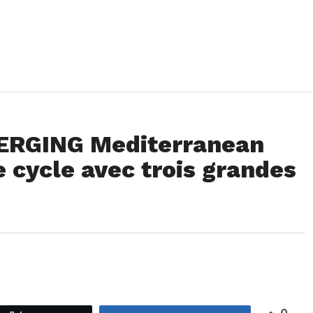
ERGING Mediterranean
e cycle avec trois grandes