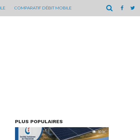
ILE
COMPARATIF DÉBIT MOBILE
PLUS POPULAIRES
10.1K