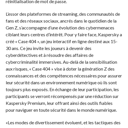
réinitialisation de mot de passe.
L’essor des plateformes de streaming, des communautés de
fans et des réseaux sociaux, ancrés dans le quotidien de la
Gen Z, s’accompagne d’une évolution des cybermenaces
ciblant leurs centres d’intérêt. Pour y faire face, Kaspersky a
créé « Case 404 », un jeu interactif en ligne destiné aux 15-
30 ans. Ce jeu invite les joueurs à devenir des
cyberdétectives et à résoudre des affaires de
cybercriminalité immersives. Au-delà de la sensibilisation
aux risques, « Case 404 » vise à doter la génération Z des
connaissances et des compétences nécessaires pour assurer
leur sécurité dans un environnement numérique où ils sont
toujours plus exposés. En échange de leur participation, les
participants se verront récompensés par une réduction sur
Kaspersky Premium, leur offrant ainsi des outils fiables
pour naviguer en toute sécurité dans le monde numérique.
«Les modes de divertissement évoluent, et les tactiques des