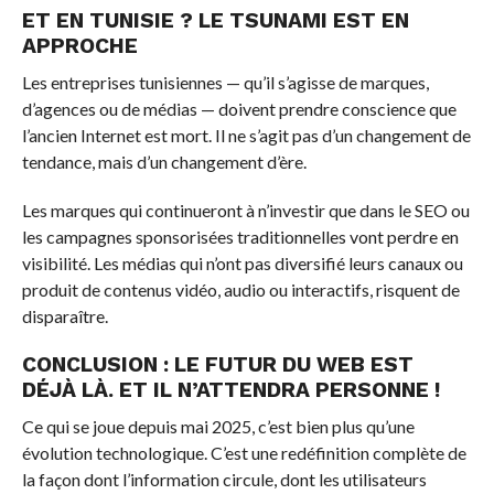
ET EN TUNISIE ? LE TSUNAMI EST EN
APPROCHE
Les entreprises tunisiennes — qu’il s’agisse de marques,
d’agences ou de médias — doivent prendre conscience que
l’ancien Internet est mort. Il ne s’agit pas d’un changement de
tendance, mais d’un changement d’ère.
Les marques qui continueront à n’investir que dans le SEO ou
les campagnes sponsorisées traditionnelles vont perdre en
visibilité. Les médias qui n’ont pas diversifié leurs canaux ou
produit de contenus vidéo, audio ou interactifs, risquent de
disparaître.
CONCLUSION : LE FUTUR DU WEB EST
DÉJÀ LÀ. ET IL N’ATTENDRA PERSONNE !
Ce qui se joue depuis mai 2025, c’est bien plus qu’une
évolution technologique. C’est une redéfinition complète de
la façon dont l’information circule, dont les utilisateurs