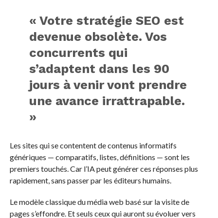
« Votre stratégie SEO est
devenue obsolète. Vos
concurrents qui
s’adaptent dans les 90
jours à venir vont prendre
une avance irrattrapable.
»
Les sites qui se contentent de contenus informatifs
génériques — comparatifs, listes, définitions — sont les
premiers touchés. Car l’IA peut générer ces réponses plus
rapidement, sans passer par les éditeurs humains.
Le modèle classique du média web basé sur la visite de
pages s’effondre. Et seuls ceux qui auront su évoluer vers