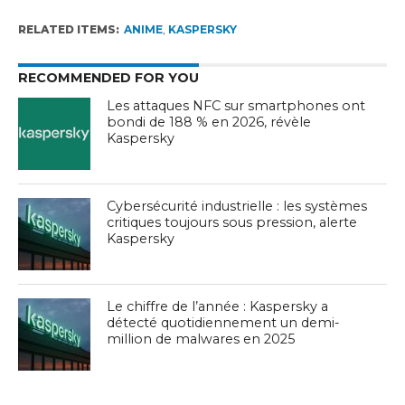
RELATED ITEMS:
ANIME
,
KASPERSKY
RECOMMENDED FOR YOU
Les attaques NFC sur smartphones ont
bondi de 188 % en 2026, révèle
Kaspersky
Cybersécurité industrielle : les systèmes
critiques toujours sous pression, alerte
Kaspersky
Le chiffre de l’année : Kaspersky a
détecté quotidiennement un demi-
million de malwares en 2025