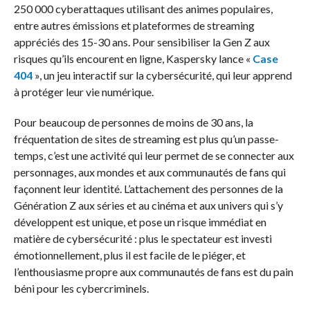
250 000 cyberattaques utilisant des animes populaires,
entre autres émissions et plateformes de streaming
appréciés des 15-30 ans. Pour sensibiliser la Gen Z aux
risques qu’ils encourent en ligne, Kaspersky lance «
Case
404
», un jeu interactif sur la cybersécurité, qui leur apprend
à protéger leur vie numérique.
Pour beaucoup de personnes de moins de 30 ans, la
fréquentation de sites de streaming est plus qu’un passe-
temps, c’est une activité qui leur permet de se connecter aux
personnages, aux mondes et aux communautés de fans qui
façonnent leur identité. L’attachement des personnes de la
Génération Z aux séries et au cinéma et aux univers qui s’y
développent est unique, et pose un risque immédiat en
matière de cybersécurité : plus le spectateur est investi
émotionnellement, plus il est facile de le piéger, et
l’enthousiasme propre aux communautés de fans est du pain
béni pour les cybercriminels.