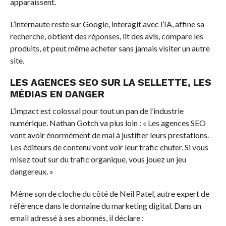
apparaissent.
L’internaute reste sur Google, interagit avec l’IA, affine sa
recherche, obtient des réponses, lit des avis, compare les
produits, et peut même acheter sans jamais visiter un autre
site.
LES AGENCES SEO SUR LA SELLETTE, LES
MÉDIAS EN DANGER
L’impact est colossal pour tout un pan de l’industrie
numérique. Nathan Gotch va plus loin : « Les agences SEO
vont avoir énormément de mal à justifier leurs prestations.
Les éditeurs de contenu vont voir leur trafic chuter. Si vous
misez tout sur du trafic organique, vous jouez un jeu
dangereux. »
Même son de cloche du côté de Neil Patel, autre expert de
référence dans le domaine du marketing digital. Dans un
email adressé à ses abonnés, il déclare :