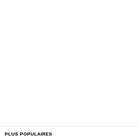
PLUS POPULAIRES