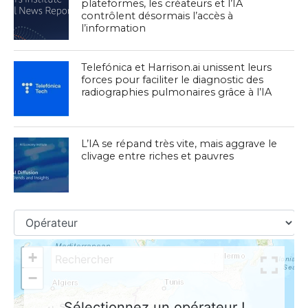
plateformes, les créateurs et l’IA
contrôlent désormais l’accès à
l’information
Telefónica et Harrison.ai unissent leurs
forces pour faciliter le diagnostic des
radiographies pulmonaires grâce à l’IA
L’IA se répand très vite, mais aggrave le
clivage entre riches et pauvres