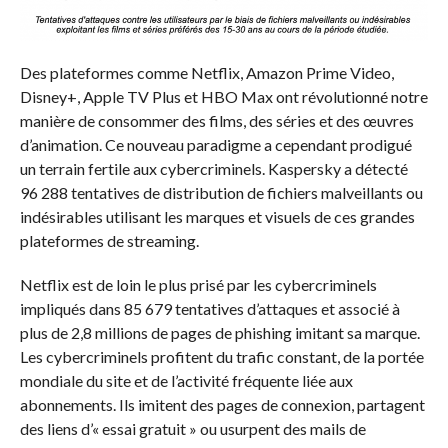
Des plateformes comme Netflix, Amazon Prime Video,
Disney+, Apple TV Plus et HBO Max ont révolutionné notre
manière de consommer des films, des séries et des œuvres
d’animation. Ce nouveau paradigme a cependant prodigué
un terrain fertile aux cybercriminels. Kaspersky a détecté
96 288 tentatives de distribution de fichiers malveillants ou
indésirables utilisant les marques et visuels de ces grandes
plateformes de streaming.
Netflix est de loin le plus prisé par les cybercriminels
impliqués dans 85 679 tentatives d’attaques et associé à
plus de 2,8 millions de pages de phishing imitant sa marque.
Les cybercriminels profitent du trafic constant, de la portée
mondiale du site et de l’activité fréquente liée aux
abonnements. Ils imitent des pages de connexion, partagent
des liens d’« essai gratuit » ou usurpent des mails de