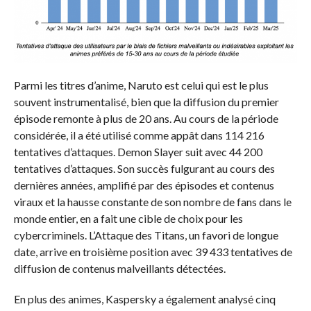
Parmi les titres d’anime, Naruto est celui qui est le plus
souvent instrumentalisé, bien que la diffusion du premier
épisode remonte à plus de 20 ans. Au cours de la période
considérée, il a été utilisé comme appât dans 114 216
tentatives d’attaques. Demon Slayer suit avec 44 200
tentatives d’attaques. Son succès fulgurant au cours des
dernières années, amplifié par des épisodes et contenus
viraux et la hausse constante de son nombre de fans dans le
monde entier, en a fait une cible de choix pour les
cybercriminels. L’Attaque des Titans, un favori de longue
date, arrive en troisième position avec 39 433 tentatives de
diffusion de contenus malveillants détectées.
En plus des animes, Kaspersky a également analysé cinq