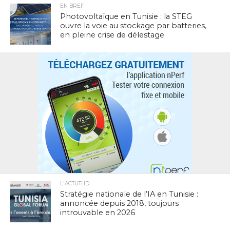
EN BREF
Photovoltaïque en Tunisie : la STEG
ouvre la voie au stockage par batteries,
en pleine crise de délestage
L'ACTUTHD
Stratégie nationale de l’IA en Tunisie :
annoncée depuis 2018, toujours
introuvable en 2026