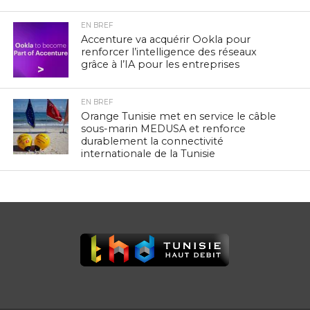
EN BREF
Accenture va acquérir Ookla pour
renforcer l’intelligence des réseaux
grâce à l’IA pour les entreprises
EN BREF
Orange Tunisie met en service le câble
sous-marin MEDUSA et renforce
durablement la connectivité
internationale de la Tunisie