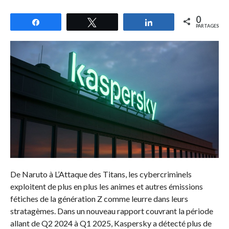
0
Partagez
Tweetez
Partagez
PARTAGES
De Naruto à L’Attaque des Titans, les cybercriminels
exploitent de plus en plus les animes et autres émissions
fétiches de la génération Z comme leurre dans leurs
stratagèmes. Dans un nouveau rapport couvrant la période
allant de Q2 2024 à Q1 2025, Kaspersky a détecté plus de