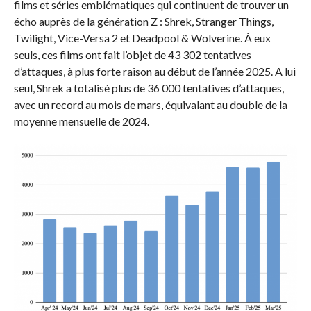
films et séries emblématiques qui continuent de trouver un
écho auprès de la génération Z : Shrek, Stranger Things,
Twilight, Vice-Versa 2 et Deadpool & Wolverine. À eux
seuls, ces films ont fait l’objet de 43 302 tentatives
d’attaques, à plus forte raison au début de l’année 2025. A lui
seul, Shrek a totalisé plus de 36 000 tentatives d’attaques,
avec un record au mois de mars, équivalant au double de la
moyenne mensuelle de 2024.