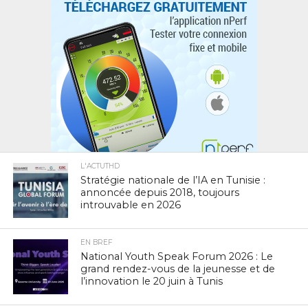
L'ACTUTHD
Stratégie nationale de l’IA en Tunisie :
annoncée depuis 2018, toujours
introuvable en 2026
EN BREF
National Youth Speak Forum 2026 : Le
grand rendez-vous de la jeunesse et de
l’innovation le 20 juin à Tunis