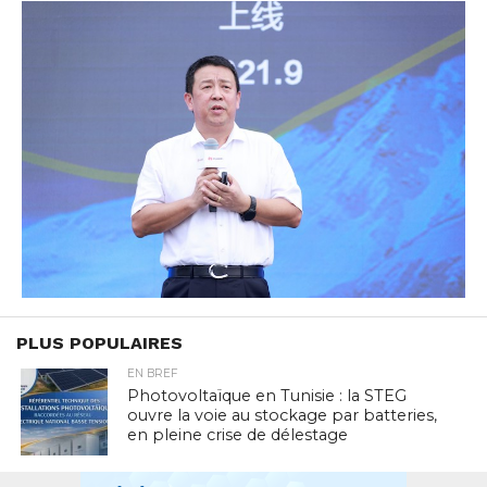
PLUS POPULAIRES
EN BREF
Photovoltaïque en Tunisie : la STEG
ouvre la voie au stockage par batteries,
en pleine crise de délestage