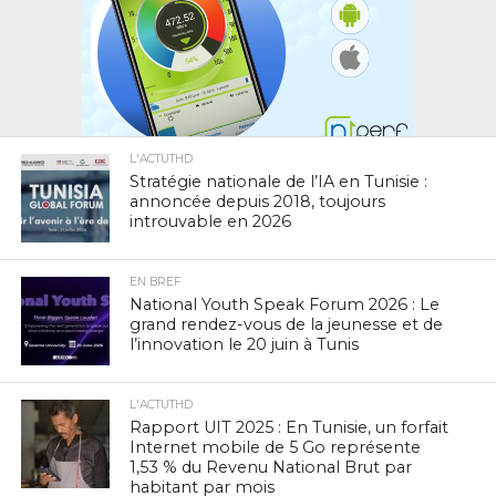
L'ACTUTHD
Stratégie nationale de l’IA en Tunisie :
annoncée depuis 2018, toujours
introuvable en 2026
EN BREF
National Youth Speak Forum 2026 : Le
grand rendez-vous de la jeunesse et de
l’innovation le 20 juin à Tunis
L'ACTUTHD
Rapport UIT 2025 : En Tunisie, un forfait
Internet mobile de 5 Go représente
1,53 % du Revenu National Brut par
habitant par mois