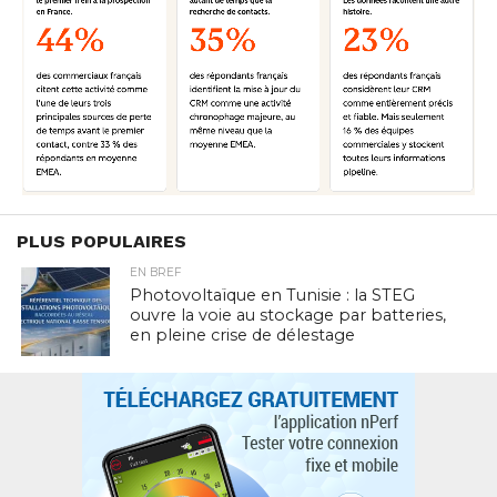
PLUS POPULAIRES
EN BREF
Photovoltaïque en Tunisie : la STEG
ouvre la voie au stockage par batteries,
en pleine crise de délestage