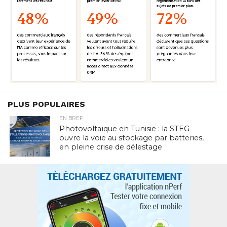
PLUS POPULAIRES
EN BREF
Photovoltaïque en Tunisie : la STEG
ouvre la voie au stockage par batteries,
en pleine crise de délestage