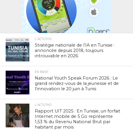
L'ACTUTHD
Stratégie nationale de l’IA en Tunisie :
annoncée depuis 2018, toujours
introuvable en 2026
EN BREF
National Youth Speak Forum 2026 : Le
grand rendez-vous de la jeunesse et de
l’innovation le 20 juin à Tunis
L'ACTUTHD
Rapport UIT 2025 : En Tunisie, un forfait
Internet mobile de 5 Go représente
1,53 % du Revenu National Brut par
habitant par mois