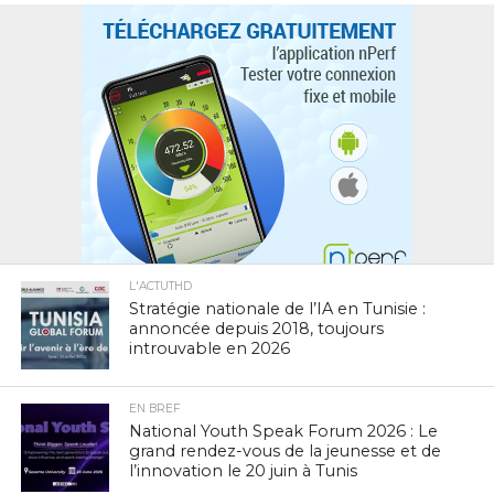
L'ACTUTHD
Stratégie nationale de l’IA en Tunisie :
annoncée depuis 2018, toujours
introuvable en 2026
EN BREF
National Youth Speak Forum 2026 : Le
grand rendez-vous de la jeunesse et de
l’innovation le 20 juin à Tunis