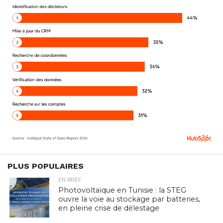
PLUS POPULAIRES
EN BREF
Photovoltaïque en Tunisie : la STEG
ouvre la voie au stockage par batteries,
en pleine crise de délestage