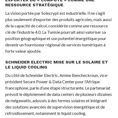
RESSOURCE STRATÉGIQUE
La vision portée par Solecrypt est industrielle. Il ne s’agit
plus seulement d’exporter des produits agricoles, mais aussi
de la capacité de calcul, considérée comme une ressource
clé de l’industrie 4.0. La Tunisie pourrait ainsi valoriser sa
position géographique et son potentiel énergétique pour
devenir un fournisseur régional de services numériques à
forte valeur ajoutée.
SCHNEIDER ELECTRIC MISE SUR LE SOLAIRE ET
LE LIQUID COOLING
Du côté de Schneider Electric, Amine Bencheckroun, vice-
président Secure Power & Data Center pour l’Afrique
francophone, parle d’une étape structurante. Le partenariat
prévoit le déploiement de data centers de plusieurs dizaines
de mégawatts, adossés à des fermes solaires et intégrant
des solutions avancées de supervision énergétique et de
refroidissement, notamment le liquid cooling.