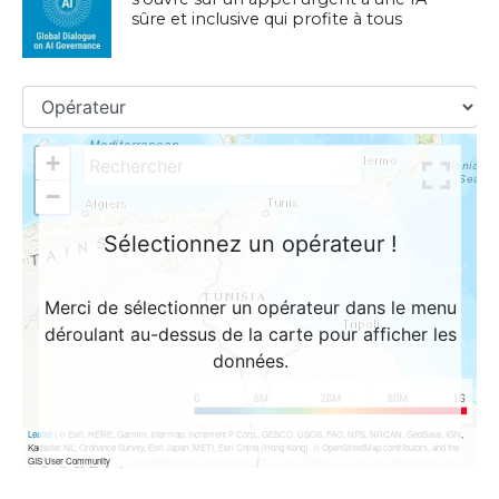
sûre et inclusive qui profite à tous