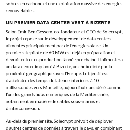
sobres en carbone et une exploitation massive des énergies
renouvelables.
UN PREMIER DATA CENTER VERT À BIZERTE
Selon Emir Ben Gessem, co-fondateur et CEO de Solecrypt,
le projet repose sur le développement de data centers
alimentés principalement par de l’énergie solaire. Un
premier site pilote de 60 MW est déjà en préparation et
devrait entrer en production l’année prochaine. Il alimentera
un data center implanté à Bizerte, un choix dicté par la
proximité géographique avec l’Europe. L’objectif est
d’atteindre des temps de latence inférieurs à 10
millisecondes vers Marseille, aujourd’hui considéré comme
l’un des grands hubs numériques de la Méditerranée,
notamment en matière de câbles sous-marins et
d’interconnexion.
Au-delà du premier site, Solecrypt prévoit de déployer
d’autres centres de données à travers le pays, en combinant