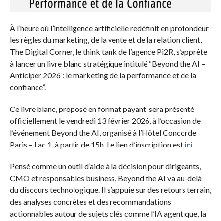
À l’heure où l’intelligence artificielle redéfinit en profondeur
les règles du marketing, de la vente et de la relation client,
The Digital Corner, le think tank de l’agence Pi2R, s’apprête
à lancer un livre blanc stratégique intitulé “Beyond the AI –
Anticiper 2026 : le marketing de la performance et de la
confiance”.
Ce livre blanc, proposé en format payant, sera présenté
officiellement le vendredi 13 février 2026, à l’occasion de
l’événement Beyond the AI, organisé à l’Hôtel Concorde
Paris – Lac 1, à partir de 15h. Le lien d’inscription est
ici
.
Pensé comme un outil d’aide à la décision pour dirigeants,
CMO et responsables business, Beyond the AI va au-delà
du discours technologique. Il s’appuie sur des retours terrain,
des analyses concrètes et des recommandations
actionnables autour de sujets clés comme l’IA agentique, la