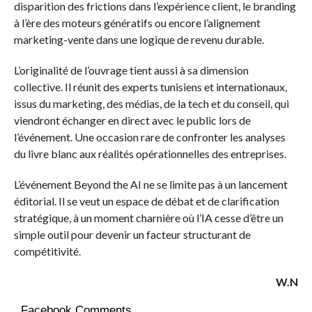
disparition des frictions dans l’expérience client, le branding
à l’ère des moteurs génératifs ou encore l’alignement
marketing-vente dans une logique de revenu durable.
L’originalité de l’ouvrage tient aussi à sa dimension
collective. Il réunit des experts tunisiens et internationaux,
issus du marketing, des médias, de la tech et du conseil, qui
viendront échanger en direct avec le public lors de
l’événement. Une occasion rare de confronter les analyses
du livre blanc aux réalités opérationnelles des entreprises.
L’événement Beyond the AI ne se limite pas à un lancement
éditorial. Il se veut un espace de débat et de clarification
stratégique, à un moment charnière où l’IA cesse d’être un
simple outil pour devenir un facteur structurant de
compétitivité.
W.N
Facebook Comments