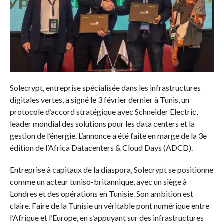
Solecrypt, entreprise spécialisée dans les infrastructures
digitales vertes, a signé le 3 février dernier à Tunis, un
protocole d’accord stratégique avec Schneider Electric,
leader mondial des solutions pour les data centers et la
gestion de l’énergie. L’annonce a été faite en marge de la 3e
édition de l’Africa Datacenters & Cloud Days (ADCD).
Entreprise à capitaux de la diaspora, Solecrypt se positionne
comme un acteur tuniso-britannique, avec un siège à
Londres et des opérations en Tunisie. Son ambition est
claire. Faire de la Tunisie un véritable pont numérique entre
l’Afrique et l’Europe, en s’appuyant sur des infrastructures