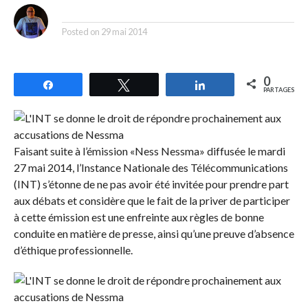
By
Posted on
29 mai 2014
0
Partagez
Tweetez
Partagez
PARTAGES
Faisant suite à l’émission «Ness Nessma» diffusée le mardi
27 mai 2014, l’Instance Nationale des Télécommunications
(INT) s’étonne de ne pas avoir été invitée pour prendre part
aux débats et considère que le fait de la priver de participer
à cette émission est une enfreinte aux règles de bonne
conduite en matière de presse, ainsi qu’une preuve d’absence
d’éthique professionnelle.