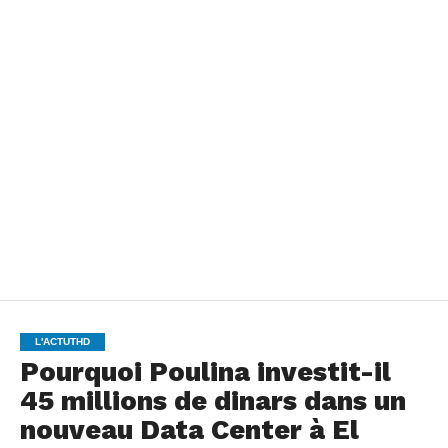
L'ACTUTHD
Pourquoi Poulina investit-il
45 millions de dinars dans un
nouveau Data Center à El