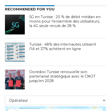
RECOMMENDED FOR YOU
5G en Tunisie : 20 % de débit médian en
moins pour l’ensemble des utilisateurs,
la 4G seule recule de 28 %
Tunisie : 48% des internautes utilisent
l’IA et 37% achètent en ligne
Ooredoo Tunisie renouvelle son
partenariat stratégique avec le CNOT
jusqu’en 2028