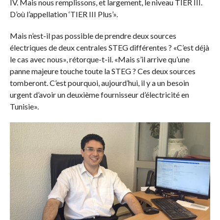
IV. Mais nous remplissons, et largement, le niveau TIER III.
D’où l’appellation ‘TIER III Plus’».
Mais n’est-il pas possible de prendre deux sources
électriques de deux centrales STEG différentes ? «C’est déjà
le cas avec nous», rétorque-t-il. «Mais s’il arrive qu’une
panne majeure touche toute la STEG ? Ces deux sources
tomberont. C’est pourquoi, aujourd’hui, il y a un besoin
urgent d’avoir un deuxième fournisseur d’électricité en
Tunisie».