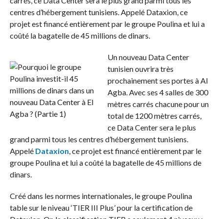
carrés, ce Data Center sera le plus grand parmi tous les
centres d’hébergement tunisiens. Appelé Dataxion, ce
projet est financé entièrement par le groupe Poulina et lui a
coûté la bagatelle de 45 millions de dinars.
Un nouveau Data Center
tunisien ouvrira très
prochainement ses portes à Al
Agba. Avec ses 4 salles de 300
mètres carrés chacune pour un
total de 1200 mètres carrés,
ce Data Center sera le plus
grand parmi tous les centres d’hébergement tunisiens.
Appelé
Dataxion
, ce projet est financé entièrement par le
groupe Poulina et lui a coûté la bagatelle de 45 millions de
dinars.
Créé dans les normes internationales, le groupe Poulina
table sur le niveau ‘TIER III Plus’ pour la certification de