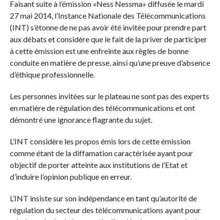
Faisant suite à l’émission «Ness Nessma» diffusée le mardi
27 mai 2014, l’Instance Nationale des Télécommunications
(INT) s’étonne de ne pas avoir été invitée pour prendre part
aux débats et considère que le fait de la priver de participer
à cette émission est une enfreinte aux règles de bonne
conduite en matière de presse, ainsi qu’une preuve d’absence
d’éthique professionnelle.
Les personnes invitées sur le plateau ne sont pas des experts
en matière de régulation des télécommunications et ont
démontré une ignorance flagrante du sujet.
L’INT considère les propos émis lors de cette émission
comme étant de la diffamation caractérisée ayant pour
objectif de porter atteinte aux institutions de l’Etat et
d’induire l’opinion publique en erreur.
L’INT insiste sur son indépendance en tant qu’autorité de
régulation du secteur des télécommunications ayant pour