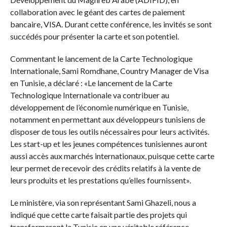
collaboration avec le géant des cartes de paiement
bancaire, VISA. Durant cette conférence, les invités se sont
succédés pour présenter la carte et son potentiel.
Commentant le lancement de la Carte Technologique
Internationale, Sami Romdhane, Country Manager de Visa
en Tunisie, a déclaré : «Le lancement de la Carte
Technologique Internationale va contribuer au
développement de l’économie numérique en Tunisie,
notamment en permettant aux développeurs tunisiens de
disposer de tous les outils nécessaires pour leurs activités.
Les start-up et les jeunes compétences tunisiennes auront
aussi accès aux marchés internationaux, puisque cette carte
leur permet de recevoir des crédits relatifs à la vente de
leurs produits et les prestations qu’elles fournissent».
Le ministère, via son représentant Sami Ghazeli, nous a
indiqué que cette carte faisait partie des projets qui
transformeront la Tunisie en une véritable référence