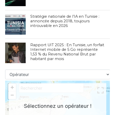
Stratégie nationale de l’IA en Tunisie :
annoncée depuis 2018, toujours
introuvable en 2026
Rapport UIT 2025 : En Tunisie, un forfait
Internet mobile de 5 Go représente
1,53 % du Revenu National Brut par
habitant par mois