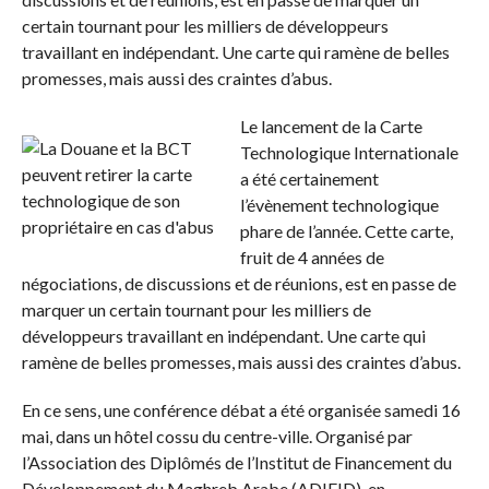
certain tournant pour les milliers de développeurs
travaillant en indépendant. Une carte qui ramène de belles
promesses, mais aussi des craintes d’abus.
Le lancement de la Carte
Technologique Internationale
a été certainement
l’évènement technologique
phare de l’année. Cette carte,
fruit de 4 années de
négociations, de discussions et de réunions, est en passe de
marquer un certain tournant pour les milliers de
développeurs travaillant en indépendant. Une carte qui
ramène de belles promesses, mais aussi des craintes d’abus.
En ce sens, une conférence débat a été organisée samedi 16
mai, dans un hôtel cossu du centre-ville. Organisé par
l’Association des Diplômés de l’Institut de Financement du
Développement du Maghreb Arabe (ADIFID), en