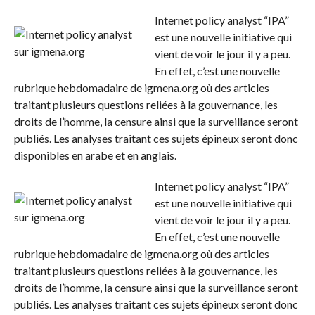
Internet policy analyst “IPA”
est une nouvelle initiative qui
vient de voir le jour il y a peu.
En effet, c’est une nouvelle
rubrique hebdomadaire de igmena.org où des articles
traitant plusieurs questions reliées à la gouvernance, les
droits de l’homme, la censure ainsi que la surveillance seront
publiés. Les analyses traitant ces sujets épineux seront donc
disponibles en arabe et en anglais.
Internet policy analyst “IPA”
est une nouvelle initiative qui
vient de voir le jour il y a peu.
En effet, c’est une nouvelle
rubrique hebdomadaire de igmena.org où des articles
traitant plusieurs questions reliées à la gouvernance, les
droits de l’homme, la censure ainsi que la surveillance seront
publiés. Les analyses traitant ces sujets épineux seront donc