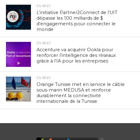
EN BREF
L’initiative Partner2Connect de l’UIT
dépasse les 100 milliards de $
d’engagements pour connecter le
monde
EN BREF
Accenture va acquérir Ookla pour
renforcer l’intelligence des réseaux
grâce à l’IA pour les entreprises
EN BREF
Orange Tunisie met en service le câble
sous-marin MEDUSA et renforce
durablement la connectivité
internationale de la Tunisie