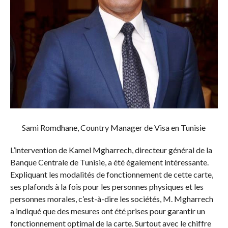
Sami Romdhane, Country Manager de Visa en Tunisie
L’intervention de Kamel Mgharrech, directeur général de la
Banque Centrale de Tunisie, a été également intéressante.
Expliquant les modalités de fonctionnement de cette carte,
ses plafonds à la fois pour les personnes physiques et les
personnes morales, c’est-à-dire les sociétés, M. Mgharrech
a indiqué que des mesures ont été prises pour garantir un
fonctionnement optimal de la carte. Surtout avec le chiffre