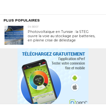
PLUS POPULAIRES
EN BREF
Photovoltaïque en Tunisie : la STEG
ouvre la voie au stockage par batteries,
en pleine crise de délestage