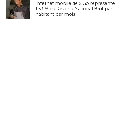
Internet mobile de 5 Go représente
1,53 % du Revenu National Brut par
habitant par mois