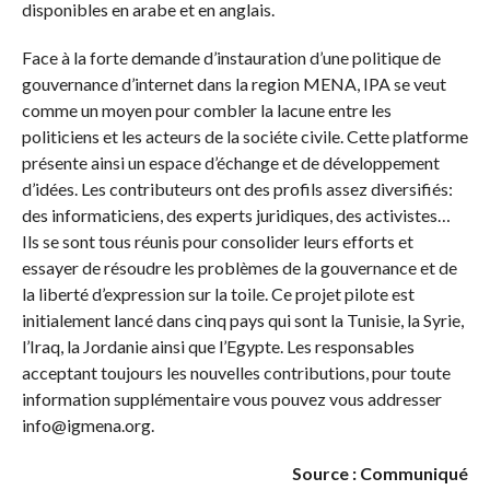
disponibles en arabe et en anglais.
Face à la forte demande d’instauration d’une politique de
gouvernance d’internet dans la region MENA, IPA se veut
comme un moyen pour combler la lacune entre les
politiciens et les acteurs de la sociéte civile. Cette platforme
présente ainsi un espace d’échange et de développement
d’idées. Les contributeurs ont des profils assez diversifiés:
des informaticiens, des experts juridiques, des activistes…
Ils se sont tous réunis pour consolider leurs efforts et
essayer de résoudre les problèmes de la gouvernance et de
la liberté d’expression sur la toile. Ce projet pilote est
initialement lancé dans cinq pays qui sont la Tunisie, la Syrie,
l’Iraq, la Jordanie ainsi que l’Egypte. Les responsables
acceptant toujours les nouvelles contributions, pour toute
information supplémentaire vous pouvez vous addresser
info@igmena.org.
Source : Communiqué