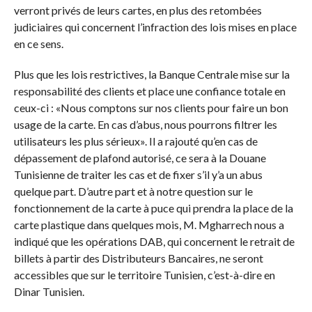
verront privés de leurs cartes, en plus des retombées
judiciaires qui concernent l’infraction des lois mises en place
en ce sens.
Plus que les lois restrictives, la Banque Centrale mise sur la
responsabilité des clients et place une confiance totale en
ceux-ci : «Nous comptons sur nos clients pour faire un bon
usage de la carte. En cas d’abus, nous pourrons filtrer les
utilisateurs les plus sérieux». Il a rajouté qu’en cas de
dépassement de plafond autorisé, ce sera à la Douane
Tunisienne de traiter les cas et de fixer s’il y’a un abus
quelque part. D’autre part et à notre question sur le
fonctionnement de la carte à puce qui prendra la place de la
carte plastique dans quelques mois, M. Mgharrech nous a
indiqué que les opérations DAB, qui concernent le retrait de
billets à partir des Distributeurs Bancaires, ne seront
accessibles que sur le territoire Tunisien, c’est-à-dire en
Dinar Tunisien.