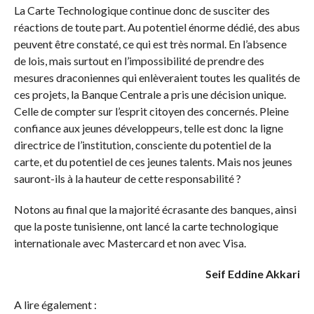
La Carte Technologique continue donc de susciter des
réactions de toute part. Au potentiel énorme dédié, des abus
peuvent être constaté, ce qui est très normal. En l’absence
de lois, mais surtout en l’impossibilité de prendre des
mesures draconiennes qui enlèveraient toutes les qualités de
ces projets, la Banque Centrale a pris une décision unique.
Celle de compter sur l’esprit citoyen des concernés. Pleine
confiance aux jeunes développeurs, telle est donc la ligne
directrice de l’institution, consciente du potentiel de la
carte, et du potentiel de ces jeunes talents. Mais nos jeunes
sauront-ils à la hauteur de cette responsabilité ?
Notons au final que la majorité écrasante des banques, ainsi
que la poste tunisienne, ont lancé la carte technologique
internationale avec Mastercard et non avec Visa.
Seif Eddine Akkari
A lire également :