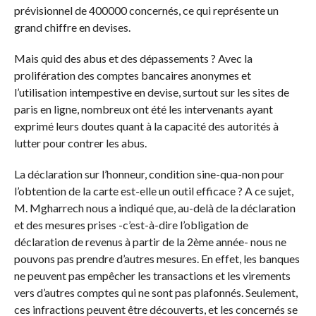
prévisionnel de 400000 concernés, ce qui représente un
grand chiffre en devises.
Mais quid des abus et des dépassements ? Avec la
prolifération des comptes bancaires anonymes et
l’utilisation intempestive en devise, surtout sur les sites de
paris en ligne, nombreux ont été les intervenants ayant
exprimé leurs doutes quant à la capacité des autorités à
lutter pour contrer les abus.
La déclaration sur l’honneur, condition sine-qua-non pour
l’obtention de la carte est-elle un outil efficace ? A ce sujet,
M. Mgharrech nous a indiqué que, au-delà de la déclaration
et des mesures prises -c’est-à-dire l’obligation de
déclaration de revenus à partir de la 2ème année- nous ne
pouvons pas prendre d’autres mesures. En effet, les banques
ne peuvent pas empêcher les transactions et les virements
vers d’autres comptes qui ne sont pas plafonnés. Seulement,
ces infractions peuvent être découverts, et les concernés se