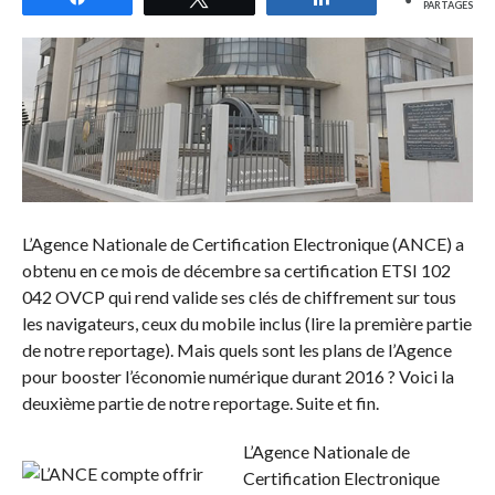
PARTAGES
L’Agence Nationale de Certification Electronique (ANCE) a
obtenu en ce mois de décembre sa certification ETSI 102
042 OVCP qui rend valide ses clés de chiffrement sur tous
les navigateurs, ceux du mobile inclus (lire la première partie
de notre reportage). Mais quels sont les plans de l’Agence
pour booster l’économie numérique durant 2016 ? Voici la
deuxième partie de notre reportage. Suite et fin.
L’Agence Nationale de
Certification Electronique