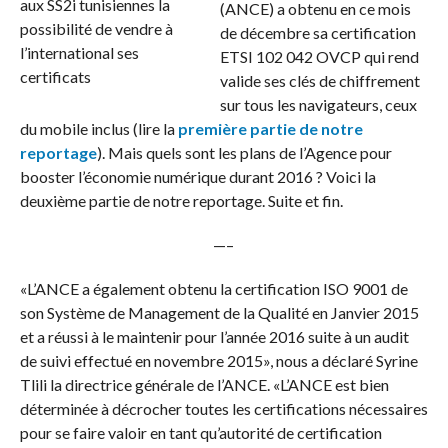
(ANCE) a obtenu en ce mois
de décembre sa certification
ETSI 102 042 OVCP qui rend
valide ses clés de chiffrement
sur tous les navigateurs, ceux
du mobile inclus (lire la
première partie de notre
reportage
). Mais quels sont les plans de l’Agence pour
booster l’économie numérique durant 2016 ? Voici la
deuxième partie de notre reportage. Suite et fin.
—–
«L’ANCE a également obtenu la certification ISO 9001 de
son Système de Management de la Qualité en Janvier 2015
et a réussi à le maintenir pour l’année 2016 suite à un audit
de suivi effectué en novembre 2015», nous a déclaré Syrine
Tlili la directrice générale de l’ANCE. «L’ANCE est bien
déterminée à décrocher toutes les certifications nécessaires
pour se faire valoir en tant qu’autorité de certification