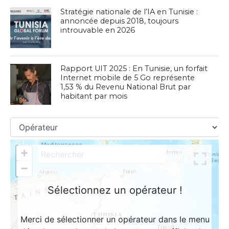
Stratégie nationale de l’IA en Tunisie :
annoncée depuis 2018, toujours
introuvable en 2026
Rapport UIT 2025 : En Tunisie, un forfait
Internet mobile de 5 Go représente
1,53 % du Revenu National Brut par
habitant par mois