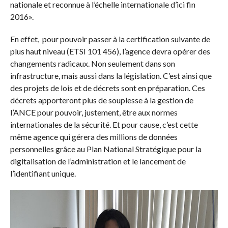
nationale et reconnue à l’échelle internationale d’ici fin
2016».
En effet, pour pouvoir passer à la certification suivante de
plus haut niveau (ETSI 101 456), l’agence devra opérer des
changements radicaux. Non seulement dans son
infrastructure, mais aussi dans la législation. C’est ainsi que
des projets de lois et de décrets sont en préparation. Ces
décrets apporteront plus de souplesse à la gestion de
l’ANCE pour pouvoir, justement, être aux normes
internationales de la sécurité. Et pour cause, c’est cette
même agence qui gérera des millions de données
personnelles grâce au Plan National Stratégique pour la
digitalisation de l’administration et le lancement de
l’identifiant unique.