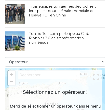
Trois équipes tunisiennes décrochent
leur place pour la finale mondiale de
Huawei ICT en Chine
Tunisie Telecom participe au Club
Pionnier 2.0 de transformation
numérique