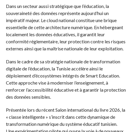
Dans un secteur aussi stratégique que l’éducation, la
souveraineté des données représente aujourd’hui un
impératif majeur. Le cloud national constitue une brique
essentielle de cette architecture numérique. En hébergeant
localement les données éducatives, il garantit leur
conformité réglementaire, leur protection contre les risques
externes ainsi que la maîtrise nationale de leur exploitation.
Dans le cadre de sa stratégie nationale de transformation
digitale de l’éducation, la Tunisie accélère ainsi le
déploiement d’écosystèmes intégrés de Smart Education.
Cette approche vise à moderniser l’enseignement, à
renforcer l’accessibilité éducative et à garantir la protection
des données sensibles.
Présentée lors du récent Salon international du livre 2026, la
« classe intelligente » s’inscrit dans cette dynamique de
transformation numérique du système éducatif tunisien.
Une expérimentation pilote qui ouvre la voie à de nouveaux