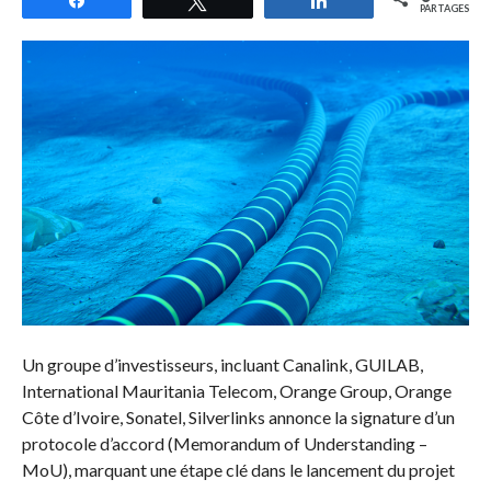
PARTAGES
Un groupe d’investisseurs, incluant Canalink, GUILAB,
International Mauritania Telecom, Orange Group, Orange
Côte d’Ivoire, Sonatel, Silverlinks annonce la signature d’un
protocole d’accord (Memorandum of Understanding –
MoU), marquant une étape clé dans le lancement du projet