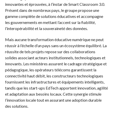
innovantes et éprouvées, à l’instar de Smart Classroom 3.0.
Présent dans de nombreux pays, le groupe propose une
gamme complète de solutions éducatives et accompagne
les gouvernements en mettant l’accent sur la fiabilité,
l’interopérabilité et la souveraineté des données.
Mais aucune transformation éducative numérique ne peut
réussir à l’échelle d’un pays sans un écosystème équilibré. La
réussite de tels projets repose sur des collaborations
solides associant acteurs institutionnels, technologiques et
innovants. Les ministères assurent le cadrage stratégique et
pédagogique, les opérateurs télécoms garantissent la
connectivité haut débit, les constructeurs technologiques
fournissent les infrastructures et équipements intelligents,
tandis que les start-ups EdTech apportent innovation, agilité
et adaptation aux besoins locaux. Cette synergie stimule
l’innovation locale tout en assurant une adoption durable
des solutions.