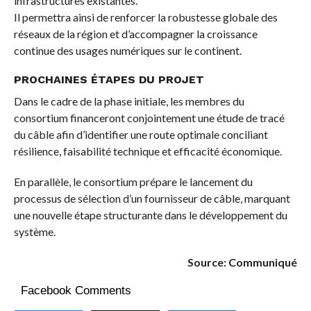
infrastructures existantes.
Il permettra ainsi de renforcer la robustesse globale des
réseaux de la région et d’accompagner la croissance
continue des usages numériques sur le continent.
PROCHAINES ÉTAPES DU PROJET
Dans le cadre de la phase initiale, les membres du
consortium financeront conjointement une étude de tracé
du câble afin d’identifier une route optimale conciliant
résilience, faisabilité technique et efficacité économique.
En parallèle, le consortium prépare le lancement du
processus de sélection d’un fournisseur de câble, marquant
une nouvelle étape structurante dans le développement du
système.
Source: Communiqué
Facebook Comments