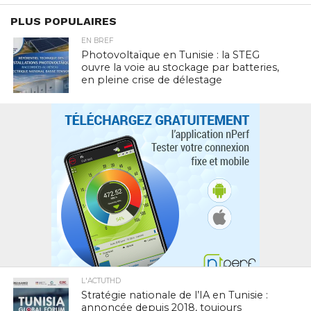
PLUS POPULAIRES
EN BREF
Photovoltaïque en Tunisie : la STEG
ouvre la voie au stockage par batteries,
en pleine crise de délestage
L'ACTUTHD
Stratégie nationale de l’IA en Tunisie :
annoncée depuis 2018, toujours