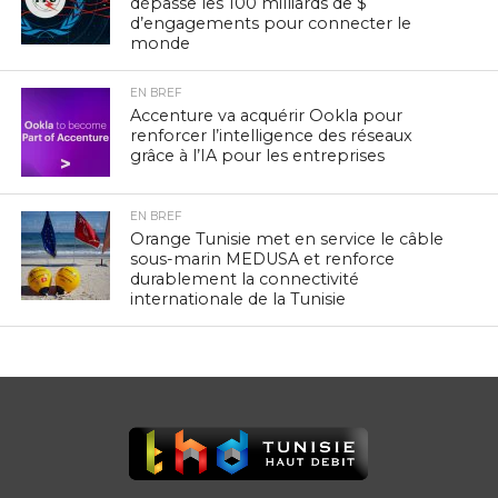
dépasse les 100 milliards de $
d’engagements pour connecter le
monde
EN BREF
Accenture va acquérir Ookla pour
renforcer l’intelligence des réseaux
grâce à l’IA pour les entreprises
EN BREF
Orange Tunisie met en service le câble
sous-marin MEDUSA et renforce
durablement la connectivité
internationale de la Tunisie