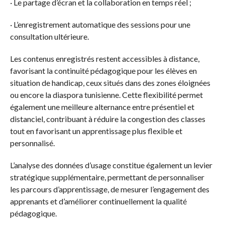
· Le partage d’écran et la collaboration en temps réel ;
· L’enregistrement automatique des sessions pour une
consultation ultérieure.
Les contenus enregistrés restent accessibles à distance,
favorisant la continuité pédagogique pour les élèves en
situation de handicap, ceux situés dans des zones éloignées
ou encore la diaspora tunisienne. Cette flexibilité permet
également une meilleure alternance entre présentiel et
distanciel, contribuant à réduire la congestion des classes
tout en favorisant un apprentissage plus flexible et
personnalisé.
L’analyse des données d’usage constitue également un levier
stratégique supplémentaire, permettant de personnaliser
les parcours d’apprentissage, de mesurer l’engagement des
apprenants et d’améliorer continuellement la qualité
pédagogique.