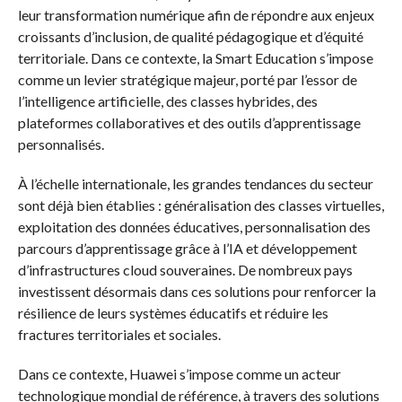
leur transformation numérique afin de répondre aux enjeux
croissants d’inclusion, de qualité pédagogique et d’équité
territoriale. Dans ce contexte, la Smart Education s’impose
comme un levier stratégique majeur, porté par l’essor de
l’intelligence artificielle, des classes hybrides, des
plateformes collaboratives et des outils d’apprentissage
personnalisés.
À l’échelle internationale, les grandes tendances du secteur
sont déjà bien établies : généralisation des classes virtuelles,
exploitation des données éducatives, personnalisation des
parcours d’apprentissage grâce à l’IA et développement
d’infrastructures cloud souveraines. De nombreux pays
investissent désormais dans ces solutions pour renforcer la
résilience de leurs systèmes éducatifs et réduire les
fractures territoriales et sociales.
Dans ce contexte, Huawei s’impose comme un acteur
technologique mondial de référence, à travers des solutions