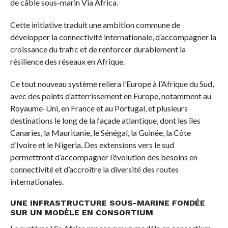
de câble sous-marin Via Africa.
Cette initiative traduit une ambition commune de
développer la connectivité internationale, d’accompagner la
croissance du trafic et de renforcer durablement la
résilience des réseaux en Afrique.
Ce tout nouveau système reliera l’Europe à l’Afrique du Sud,
avec des points d’atterrissement en Europe, notamment au
Royaume-Uni, en France et au Portugal, et plusieurs
destinations le long de la façade atlantique, dont les îles
Canaries, la Mauritanie, le Sénégal, la Guinée, la Côte
d’Ivoire et le Nigeria. Des extensions vers le sud
permettront d’accompagner l’évolution des besoins en
connectivité et d’accroitre la diversité des routes
internationales.
UNE INFRASTRUCTURE SOUS-MARINE FONDÉE
SUR UN MODÈLE EN CONSORTIUM