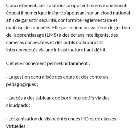
Concrètement, ces solutions proposent un environnement
éducatif numérique intégré s’appuyant sur un cloud national
afin de garantir sécurité, conformité réglementaire et
maîtrise des données. Elles associent un système de gestion
de l’apprentissage (LMS) à des écrans intelligents, des
caméras connectées et des outils collaboratifs
interconnectés via une infrastructure haut débit.
Cet environnement permet notamment :
· La gestion centralisée des cours et des contenus
pédagogiques ;
· L’accès à des tableaux de bord interactifs via des
cloudpads ;
· L’organisation de visioconférences HD et de classes
virtuelles ;