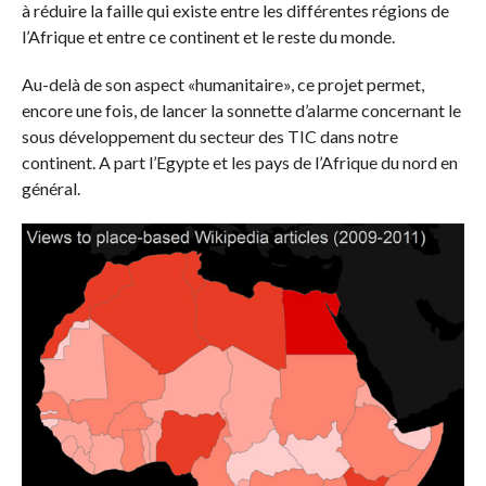
à réduire la faille qui existe entre les différentes régions de
l’Afrique et entre ce continent et le reste du monde.
Au-delà de son aspect «humanitaire», ce projet permet,
encore une fois, de lancer la sonnette d’alarme concernant le
sous développement du secteur des TIC dans notre
continent. A part l’Egypte et les pays de l’Afrique du nord en
général.