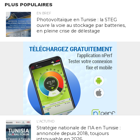
PLUS POPULAIRES
EN BREF
Photovoltaïque en Tunisie : la STEG
ouvre la voie au stockage par batteries,
en pleine crise de délestage
L'ACTUTHD
Stratégie nationale de l’IA en Tunisie :
annoncée depuis 2018, toujours
introuvable en 2026