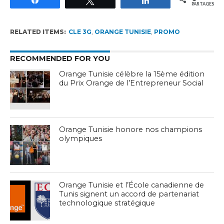
PARTAGES
RELATED ITEMS:
CLE 3G
,
ORANGE TUNISIE
,
PROMO
RECOMMENDED FOR YOU
Orange Tunisie célèbre la 15ème édition
du Prix Orange de l’Entrepreneur Social
Orange Tunisie honore nos champions
olympiques
Orange Tunisie et l’École canadienne de
Tunis signent un accord de partenariat
technologique stratégique