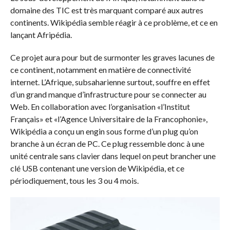
domaine des TIC est très marquant comparé aux autres
continents. Wikipédia semble réagir à ce problème, et ce en
lançant Afripédia.
Ce projet aura pour but de surmonter les graves lacunes de
ce continent, notamment en matière de connectivité
internet. L’Afrique, subsaharienne surtout, souffre en effet
d’un grand manque d’infrastructure pour se connecter au
Web. En collaboration avec l’organisation «l’Institut
Français» et «l’Agence Universitaire de la Francophonie»,
Wikipédia a conçu un engin sous forme d’un plug qu’on
branche à un écran de PC. Ce plug ressemble donc à une
unité centrale sans clavier dans lequel on peut brancher une
clé USB contenant une version de Wikipédia, et ce
périodiquement, tous les 3 ou 4 mois.