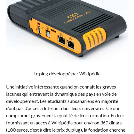
Le plug développé par Wikipédia
Une initiative intéressante quand on connaît les graves
lacunes qui entravent la dynamique des pays en voie de
développement. Les étudiants subsahariens en majorité
n’ont pas d’accès à Internet dans leurs universités. Ce qui
compromet gravement la qualité de leur formation. En leur
fournissant un accès à Wikipédia pour environ 360 dinars
(180 euros, c’est à dire le prix du plug), la fondation cherche