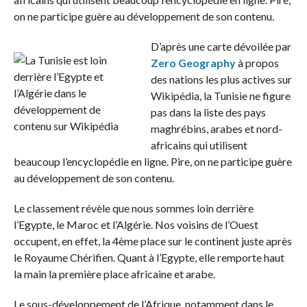
on ne participe guère au développement de son contenu.
D’après une carte dévoilée par
Zero Geography
à propos
des nations les plus actives sur
Wikipédia, la Tunisie ne figure
pas dans la liste des pays
maghrébins, arabes et nord-
africains qui utilisent
beaucoup l’encyclopédie en ligne. Pire, on ne participe guère
au développement de son contenu.
Le classement révèle que nous sommes loin derrière
l’Egypte, le Maroc et l’Algérie. Nos voisins de l’Ouest
occupent, en effet, la 4ème place sur le continent juste après
le Royaume Chérifien. Quant à l’Egypte, elle remporte haut
la main la première place africaine et arabe.
Le sous-développement de l’Afrique, notamment dans le