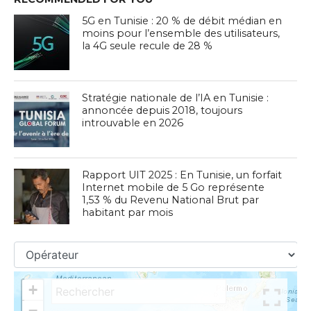
5G en Tunisie : 20 % de débit médian en
moins pour l’ensemble des utilisateurs,
la 4G seule recule de 28 %
Stratégie nationale de l’IA en Tunisie :
annoncée depuis 2018, toujours
introuvable en 2026
Rapport UIT 2025 : En Tunisie, un forfait
Internet mobile de 5 Go représente
1,53 % du Revenu National Brut par
habitant par mois