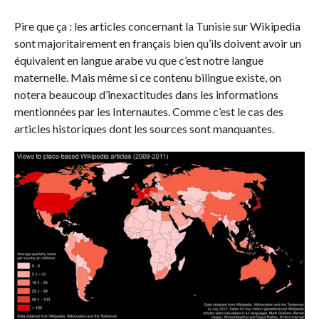
Pire que ça : les articles concernant la Tunisie sur Wikipedia
sont majoritairement en français bien qu’ils doivent avoir un
équivalent en langue arabe vu que c’est notre langue
maternelle. Mais même si ce contenu bilingue existe, on
notera beaucoup d’inexactitudes dans les informations
mentionnées par les Internautes. Comme c’est le cas des
articles historiques dont les sources sont manquantes.