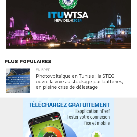
PLUS POPULAIRES
EN BREF
Photovoltaïque en Tunisie : la STEG
ouvre la voie au stockage par batteries,
en pleine crise de délestage