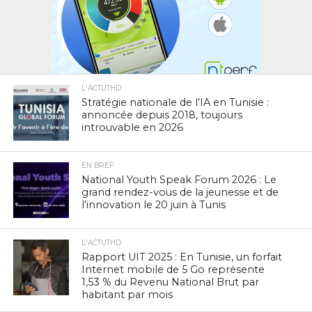
L'ACTUTHD
Stratégie nationale de l’IA en Tunisie :
annoncée depuis 2018, toujours
introuvable en 2026
EN BREF
National Youth Speak Forum 2026 : Le
grand rendez-vous de la jeunesse et de
l’innovation le 20 juin à Tunis
L'ACTUTHD
Rapport UIT 2025 : En Tunisie, un forfait
Internet mobile de 5 Go représente
1,53 % du Revenu National Brut par
habitant par mois