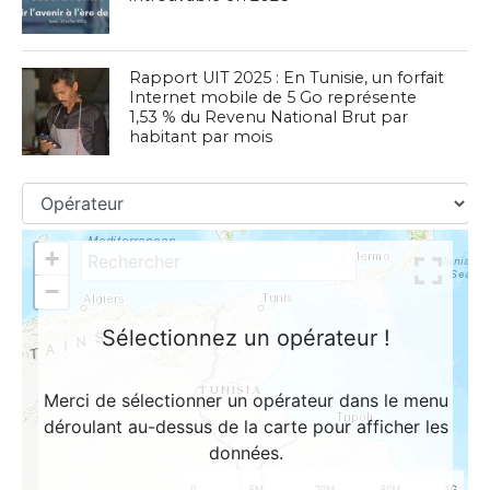
Rapport UIT 2025 : En Tunisie, un forfait
Internet mobile de 5 Go représente
1,53 % du Revenu National Brut par
habitant par mois