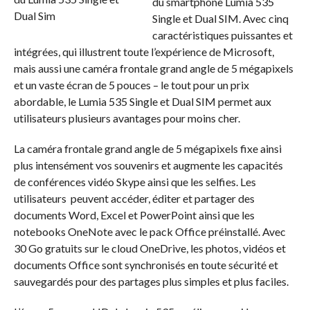
du smartphone Lumia 535
Single et Dual SIM. Avec cinq
caractéristiques puissantes et
intégrées, qui illustrent toute l’expérience de Microsoft,
mais aussi une caméra frontale grand angle de 5 mégapixels
et un vaste écran de 5 pouces – le tout pour un prix
abordable, le Lumia 535 Single et Dual SIM permet aux
utilisateurs plusieurs avantages pour moins cher.
La caméra frontale grand angle de 5 mégapixels fixe ainsi
plus intensément vos souvenirs et augmente les capacités
de conférences vidéo Skype ainsi que les selfies. Les
utilisateurs peuvent accéder, éditer et partager des
documents Word, Excel et PowerPoint ainsi que les
notebooks OneNote avec le pack Office préinstallé. Avec
30 Go gratuits sur le cloud OneDrive, les photos, vidéos et
documents Office sont synchronisés en toute sécurité et
sauvegardés pour des partages plus simples et plus faciles.