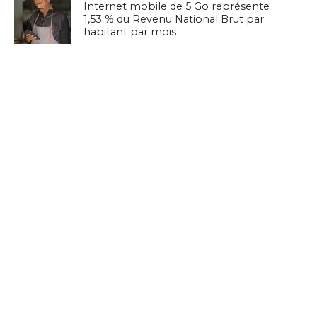
Internet mobile de 5 Go représente
1,53 % du Revenu National Brut par
habitant par mois