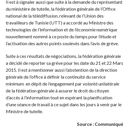
Il est à signaler aussi que suite à la demande du représentant
du ministère de tutelle, la fédération générale de l’Office
national de la télédiffusion, relevant de l’Union des
travailleurs de Tunisie (UTT) a accordé au Ministre des
technologies de l’information et de l’économie numérique
nouvellement nommé à ce poste du temps pour l’étude et
l’activation des autres points soulevés dans l’avis de grève.
Suite à ces résultats de négociations, la fédération générale
a décidé de reporter sa grève pour les date du 21 et 22 Mars
2015. Il est à mentionner aussi l’abstention de la direction
générale de l’office à définir la continuité du service
minimum en dépit de l’engagement par volonté unilatérale
de la fédération générale à assurer le droit du citoyen
d’accès à l’information tout en espérant la planification
d’une séance de travail à ce sujet dans les jours à venir par le
Ministre de tutelle.
Source : Communiqué