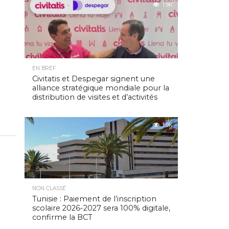
1.9K
EN BREF
Civitatis et Despegar signent une
alliance stratégique mondiale pour la
distribution de visites et d’activités
1.9K
NON CLASSÉ
Tunisie : Paiement de l’inscription
scolaire 2026-2027 sera 100% digitale,
confirme la BCT