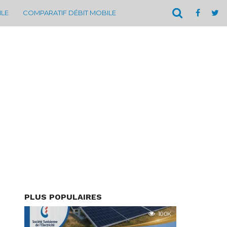
ILE
COMPARATIF DÉBIT MOBILE
PLUS POPULAIRES
10.0K