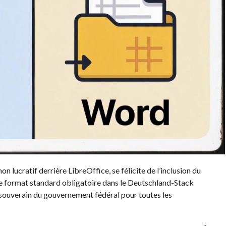
 lucratif derrière LibreOffice, se félicite de l’inclusion du
ormat standard obligatoire dans le Deutschland-Stack
 souverain du gouvernement fédéral pour toutes les