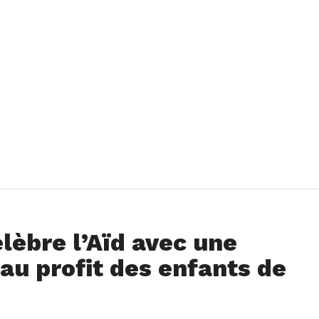
lèbre l’Aïd avec une
e au profit des enfants de