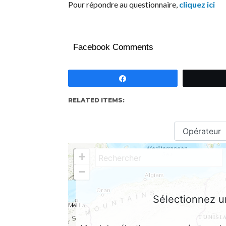
Pour répondre au questionnaire,
cliquez ici
Facebook Comments
Partagez
RELATED ITEMS: