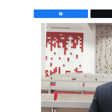
Partagez