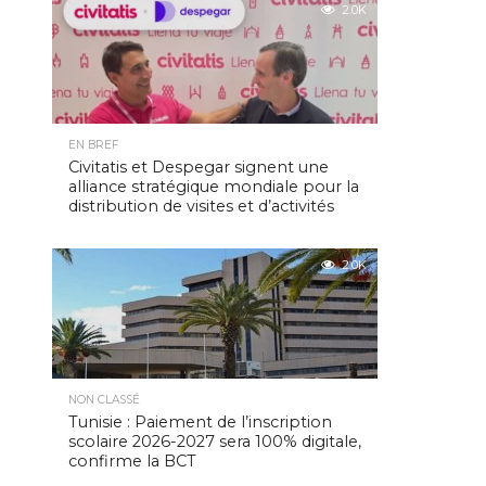
2.0K
EN BREF
Civitatis et Despegar signent une
alliance stratégique mondiale pour la
distribution de visites et d’activités
2.0K
NON CLASSÉ
Tunisie : Paiement de l’inscription
scolaire 2026-2027 sera 100% digitale,
confirme la BCT