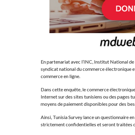
En partenariat avec l’INC, Institut National
syndicat national du commerce électronique et 
commerce en ligne.
Dans cette enquête, le commerce électronique 
Internet sur des sites tunisiens ou des pages tu
moyens de paiement disponibles pour des beso
Ainsi, Tunisia Survey lance un questionnaire en
strictement confidentielles et seront traitées