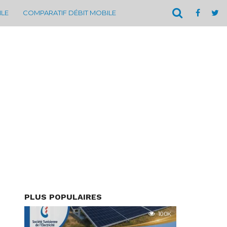
ILE
COMPARATIF DÉBIT MOBILE
PLUS POPULAIRES
10.0K