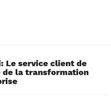
Le service client de
e de la transformation
prise