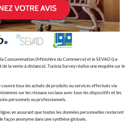
 de la Consommation (Ministère du Commerce) et le SEVAD (Le
de la vente à distance), Tunisia Survey réalise une enquête sur le
couvre tous les achats de produits ou services effectués via
nisiennes sur les réseaux sociaux avec tous les dispositifs et les
ins personnels ou professionnels.
 ligne, en assurant que toutes les données personnelles resteront
 de façon anonyme dans une synthèse globale.