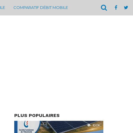
ILE
COMPARATIF DÉBIT MOBILE
PLUS POPULAIRES
10.0K