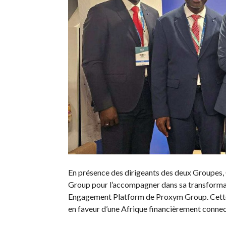
En présence des dirigeants des deux Groupes, 
Group pour l’accompagner dans sa transformati
Engagement Platform de Proxym Group. Cette 
en faveur d’une Afrique financièrement connect