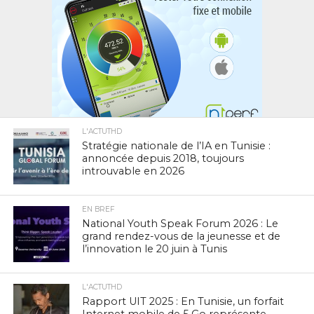
L'ACTUTHD
Stratégie nationale de l’IA en Tunisie :
annoncée depuis 2018, toujours
introuvable en 2026
EN BREF
National Youth Speak Forum 2026 : Le
grand rendez-vous de la jeunesse et de
l’innovation le 20 juin à Tunis
L'ACTUTHD
Rapport UIT 2025 : En Tunisie, un forfait
Internet mobile de 5 Go représente