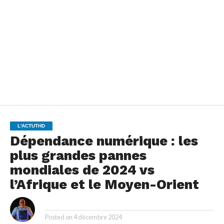
L'ACTUTHD
Dépendance numérique : les
plus grandes pannes
mondiales de 2024 vs
l’Afrique et le Moyen-Orient
By
Posted on
4 décembre 2024