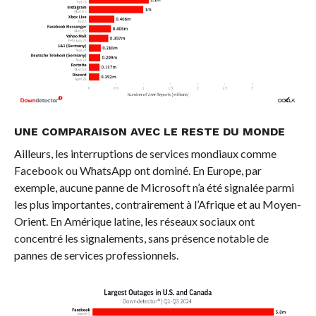
UNE COMPARAISON AVEC LE RESTE DU MONDE
Ailleurs, les interruptions de services mondiaux comme
Facebook ou WhatsApp ont dominé. En Europe, par
exemple, aucune panne de Microsoft n’a été signalée parmi
les plus importantes, contrairement à l’Afrique et au Moyen-
Orient. En Amérique latine, les réseaux sociaux ont
concentré les signalements, sans présence notable de
pannes de services professionnels.