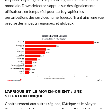
mondiale. Downdetector s’appuie sur des signalements
utilisateurs en temps réel pour cartographier les
perturbations des services numériques, offrant ainsi une vue
précise des impacts régionaux et globaux.
L’AFRIQUE ET LE MOYEN-ORIENT : UNE
SITUATION UNIQUE
Contrairement aux autres régions, l’Afrique et le Moyen-