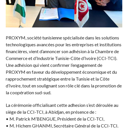
PROXYM, société tunisienne spécialisée dans les solutions
technologiques avancées pour les entreprises et institutions
financières, vient d’annoncer son adhésion à la Chambre de
Commerce et d’Industrie Tunisie-Côte d’Ivoire (CCI-TCI).
Une adhésion qui vient confirmer l’engagement de
PROXYM en faveur du développement économique et du
rapprochement stratégique entre la Tunisie et la Côte
d’Ivoire, tout en soulignant son rôle clé dans la promotion de
la coopération sud-sud.
La cérémonie officialisant cette adhesion s’est déroulée au
siège de la CCI-TCI, à Abidjan, en présence de :
• M. Patrick M’BENGUE, Président de la CCI-TCI,
• M. Hichem GHANMI, Secrétaire Général de la CCI-TCI.