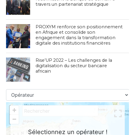
travers un partenariat stratégique
PROXYM renforce son positionnement
en Afrique et consolide son
engagement dans la transformation
digitale des institutions financières
Rise’UP 2022 – Les challenges de la
digitalisation du secteur bancaire
africain