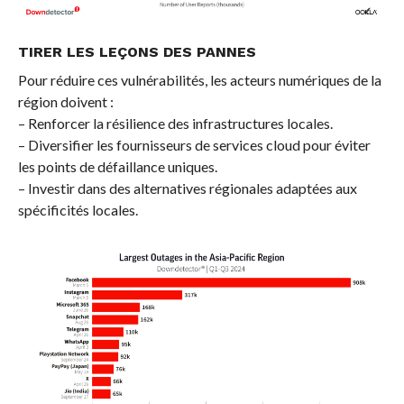
TIRER LES LEÇONS DES PANNES
Pour réduire ces vulnérabilités, les acteurs numériques de la
région doivent :
– Renforcer la résilience des infrastructures locales.
– Diversifier les fournisseurs de services cloud pour éviter
les points de défaillance uniques.
– Investir dans des alternatives régionales adaptées aux
spécificités locales.