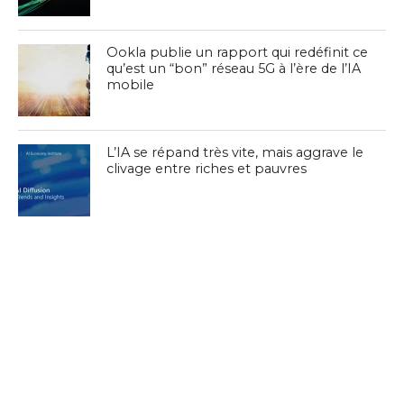
Ookla publie un rapport qui redéfinit ce
qu’est un “bon” réseau 5G à l’ère de l’IA
mobile
L’IA se répand très vite, mais aggrave le
clivage entre riches et pauvres