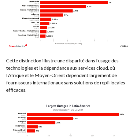
Cette distinction illustre une disparité dans l’usage des
technologies et la dépendance aux services cloud, où
l’Afrique et le Moyen-Orient dépendent largement de
fournisseurs internationaux sans solutions de repli locales
efficaces.