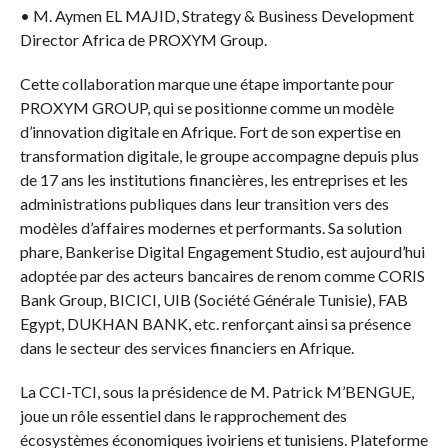
• M. Aymen EL MAJID, Strategy & Business Development
Director Africa de PROXYM Group.
Cette collaboration marque une étape importante pour
PROXYM GROUP, qui se positionne comme un modèle
d’innovation digitale en Afrique. Fort de son expertise en
transformation digitale, le groupe accompagne depuis plus
de 17 ans les institutions financières, les entreprises et les
administrations publiques dans leur transition vers des
modèles d’affaires modernes et performants. Sa solution
phare, Bankerise Digital Engagement Studio, est aujourd’hui
adoptée par des acteurs bancaires de renom comme CORIS
Bank Group, BICICI, UIB (Société Générale Tunisie), FAB
Egypt, DUKHAN BANK, etc. renforçant ainsi sa présence
dans le secteur des services financiers en Afrique.
La CCI-TCI, sous la présidence de M. Patrick M’BENGUE,
joue un rôle essentiel dans le rapprochement des
écosystèmes économiques ivoiriens et tunisiens. Plateforme