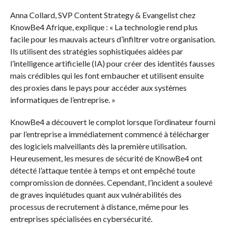
Anna Collard, SVP Content Strategy & Evangelist chez
KnowBe4 Afrique, explique : « La technologie rend plus
facile pour les mauvais acteurs d’infiltrer votre organisation.
Ils utilisent des stratégies sophistiquées aidées par
l’intelligence artificielle (IA) pour créer des identités fausses
mais crédibles qui les font embaucher et utilisent ensuite
des proxies dans le pays pour accéder aux systèmes
informatiques de l’entreprise. »
KnowBe4 a découvert le complot lorsque l’ordinateur fourni
par l’entreprise a immédiatement commencé à télécharger
des logiciels malveillants dès la première utilisation.
Heureusement, les mesures de sécurité de KnowBe4 ont
détecté l’attaque tentée à temps et ont empêché toute
compromission de données. Cependant, l’incident a soulevé
de graves inquiétudes quant aux vulnérabilités des
processus de recrutement à distance, même pour les
entreprises spécialisées en cybersécurité.