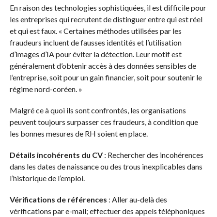
En raison des technologies sophistiquées, il est difficile pour
les entreprises qui recrutent de distinguer entre qui est réel
et qui est faux. « Certaines méthodes utilisées par les
fraudeurs incluent de fausses identités et l’utilisation
d’images d’IA pour éviter la détection. Leur motif est
généralement d’obtenir accès à des données sensibles de
l’entreprise, soit pour un gain financier, soit pour soutenir le
régime nord-coréen. »
Malgré ce à quoi ils sont confrontés, les organisations
peuvent toujours surpasser ces fraudeurs, à condition que
les bonnes mesures de RH soient en place.
Détails incohérents du CV
: Rechercher des incohérences
dans les dates de naissance ou des trous inexplicables dans
l’historique de l’emploi.
Vérifications de références
: Aller au-delà des
vérifications par e-mail; effectuer des appels téléphoniques