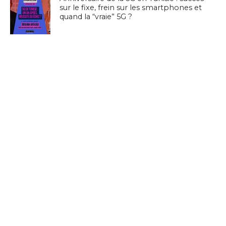
sur le fixe, frein sur les smartphones et
quand la “vraie” 5G ?