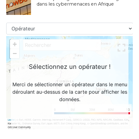
dans les cybermenaces en Afrique