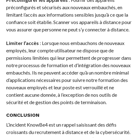
préconfigurés et sécurisés aux nouveaux embauchés, en
limitant l’accès aux informations sensibles jusqu’à ce que la
confiance soit établie. Scanner vos appareils à distance pour
vous assurer que personne ne peut s’y connecter à distance.
Limiter l’accès
: Lorsque nous embauchons de nouveaux
employés, leur compte utilisateur ne dispose que de
permissions limitées qui leur permettent de progresser dans
notre processus de formation et d’intégration des nouveaux
embauchés. Ils ne peuvent accéder qu’à un nombre minimal
d’applications nécessaires pour suivre notre formation des
nouveaux employés et leur poste est verrouillé et ne
contient aucune donnée, à l’exception de nos outils de
sécurité et de gestion des points de terminaison.
CONCLUSION
L’incident KnowBe4 est un rappel saisissant des défis
croissants du recrutement à distance et de la cybersécurité.