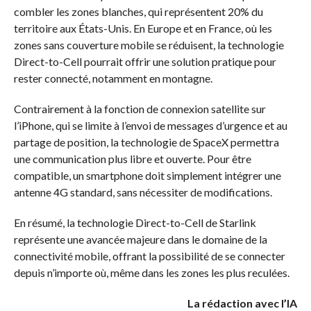
combler les zones blanches, qui représentent 20% du
territoire aux États-Unis. En Europe et en France, où les
zones sans couverture mobile se réduisent, la technologie
Direct-to-Cell pourrait offrir une solution pratique pour
rester connecté, notamment en montagne.
Contrairement à la fonction de connexion satellite sur
l’iPhone, qui se limite à l’envoi de messages d’urgence et au
partage de position, la technologie de SpaceX permettra
une communication plus libre et ouverte. Pour être
compatible, un smartphone doit simplement intégrer une
antenne 4G standard, sans nécessiter de modifications.
En résumé, la technologie Direct-to-Cell de Starlink
représente une avancée majeure dans le domaine de la
connectivité mobile, offrant la possibilité de se connecter
depuis n’importe où, même dans les zones les plus reculées.
La rédaction avec l’IA