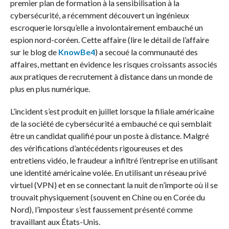
premier plan de formation à la sensibilisation à la
cybersécurité, a récemment découvert un ingénieux
escroquerie lorsqu’elle a involontairement embauché un
espion nord-coréen. Cette affaire (lire le détail de l’affaire
sur le blog de
KnowBe4
) a secoué la communauté des
affaires, mettant en évidence les risques croissants associés
aux pratiques de recrutement à distance dans un monde de
plus en plus numérique.
L’incident s’est produit en juillet lorsque la filiale américaine
de la société de cybersécurité a embauché ce qui semblait
être un candidat qualifié pour un poste à distance. Malgré
des vérifications d’antécédents rigoureuses et des
entretiens vidéo, le fraudeur a infiltré l’entreprise en utilisant
une identité américaine volée. En utilisant un réseau privé
virtuel (VPN) et en se connectant la nuit de n’importe où il se
trouvait physiquement (souvent en Chine ou en Corée du
Nord), l’imposteur s’est faussement présenté comme
travaillant aux États-Unis.