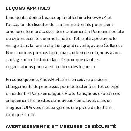
LEÇONS APPRISES
L’incident a donné beaucoup à réfléchir à KnowBe4 et
l’occasion de discuter de la manière dont ils pourraient
améliorer leur processus de recrutement. « Pour une société
de cybersécurité comme la nôtre d’être attrapée avec le
visage dans la farine était un grand réveil », avoue Collard. «
Nous aurions pu nous taire, mais au lieu de cela, nous avons
partagé notre histoire dans l’espoir que d’autres
organisations pourraient en tirer des leçons. »
En conséquence, KnowBe4 a mis en œuvre plusieurs
changements de processus pour détecter plus tôt ce type
d’incident. « Par exemple, aux États-Unis, nous expédirons
uniquement les postes de nouveaux employés dans un
magasin UPS voisin et exigerons une pièce d’identité »,
explique-t-elle.
AVERTISSEMENTS ET MESURES DE SÉCURITÉ