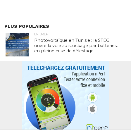
PLUS POPULAIRES
EN BREF
Photovoltaïque en Tunisie : la STEG
ouvre la voie au stockage par batteries,
en pleine crise de délestage