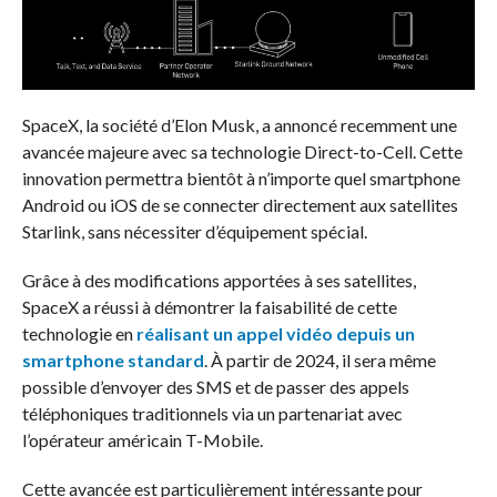
SpaceX, la société d’Elon Musk, a annoncé recemment une
avancée majeure avec sa technologie Direct-to-Cell. Cette
innovation permettra bientôt à n’importe quel smartphone
Android ou iOS de se connecter directement aux satellites
Starlink, sans nécessiter d’équipement spécial.
Grâce à des modifications apportées à ses satellites,
SpaceX a réussi à démontrer la faisabilité de cette
technologie en
réalisant un appel vidéo depuis un
smartphone standard
. À partir de 2024, il sera même
possible d’envoyer des SMS et de passer des appels
téléphoniques traditionnels via un partenariat avec
l’opérateur américain T-Mobile.
Cette avancée est particulièrement intéressante pour