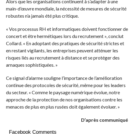
Alors que les organisations continuent à s’adapter à une
main-d’œuvre mondiale, la nécessité de mesures de sécurité
robustes n’a jamais été plus critique.
« Vos processus RH et informatiques doivent fonctionner de
concert et être hermétiques lors du recrutement », conclut
Collard. « En adoptant des pratiques de sécurité strictes et
en restant vigilants, les entreprises peuvent atténuer les
risques liés au recrutement à distance et se protéger des
arnaques sophistiquées. »
Ce signal d’alarme souligne l’importance de l’amélioration
continue des protocoles de sécurité, même pour les leaders
du secteur. « Comme le paysage numérique évolue, notre
approche de la protection de nos organisations contre les
menaces de plus en plus rusées doit également évoluer. »
D’après communiqué
Facebook Comments