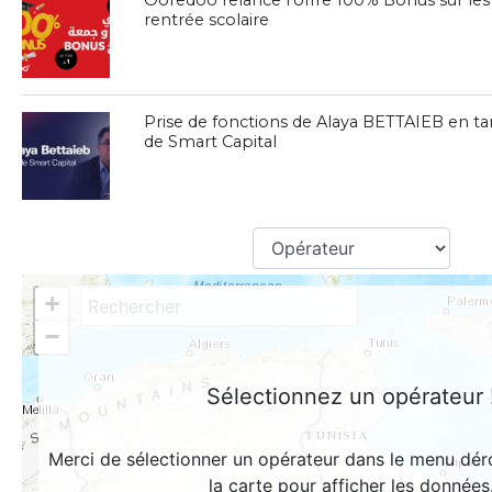
Ooredoo relance l’offre 100% Bonus sur les
rentrée scolaire
Prise de fonctions de Alaya BETTAIEB en ta
de Smart Capital