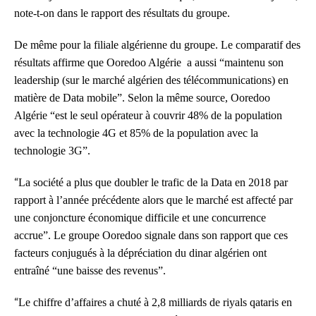
note-t-on dans le rapport des résultats du groupe.
De même pour la filiale algérienne du groupe. Le comparatif des
résultats affirme que Ooredoo Algérie a aussi “maintenu son
leadership (sur le marché algérien des télécommunications) en
matière de Data mobile”. Selon la même source, Ooredoo
Algérie “est le seul opérateur à couvrir 48% de la population
avec la technologie 4G et 85% de la population avec la
technologie 3G”.
“
La société a plus que doubler le trafic de la Data en 2018 par
rapport à l’année précédente alors que le marché est affecté par
une conjoncture économique difficile et une concurrence
accrue”. Le groupe Ooredoo signale dans son rapport que ces
facteurs conjugués à la dépréciation du dinar algérien ont
entraîné “une baisse des revenus”.
“
Le chiffre d’affaires a chuté à 2,8 milliards de riyals qataris en