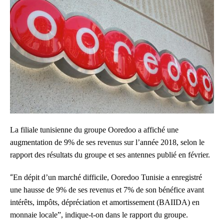
La filiale tunisienne du groupe Ooredoo a affiché une
augmentation de 9% de ses revenus sur l’année 2018, selon le
rapport des résultats du groupe et ses antennes publié en février.
“
En dépit d’un marché difficile, Ooredoo Tunisie a enregistré
une hausse de 9% de ses revenus et 7% de son bénéfice avant
intérêts, impôts, dépréciation et amortissement (BAIIDA) en
monnaie locale”, indique-t-on dans le rapport du groupe.