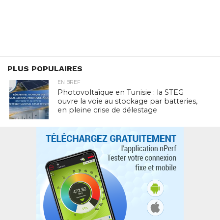
PLUS POPULAIRES
EN BREF
Photovoltaïque en Tunisie : la STEG
ouvre la voie au stockage par batteries,
en pleine crise de délestage