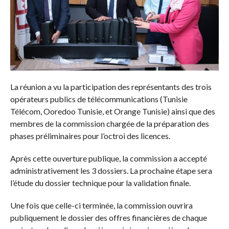
La réunion a vu la participation des représentants des trois
opérateurs publics de télécommunications (Tunisie
Télécom, Ooredoo Tunisie, et Orange Tunisie) ainsi que des
membres de la commission chargée de la préparation des
phases préliminaires pour l’octroi des licences.
Après cette ouverture publique, la commission a accepté
administrativement les 3 dossiers. La prochaine étape sera
l’étude du dossier technique pour la validation finale.
Une fois que celle-ci terminée, la commission ouvrira
publiquement le dossier des offres financières de chaque