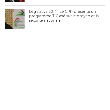
Législative 2014 : Le CPR présente un
programme TIC axé sur le citoyen et la
sécurité nationale