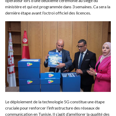
opérateur lors d’une deuxième cérémonie au siège du
ministère et qui est programmée dans 3 semaines. Ca sera la
dernière étape avant l’octroi officiel des licences.
Le déploiement de la technologie 5G constitue une étape
cruciale pour renforcer l’infrastructure des réseaux de
communication en Tunisie. Il s’agit d’améliorer la qualité des