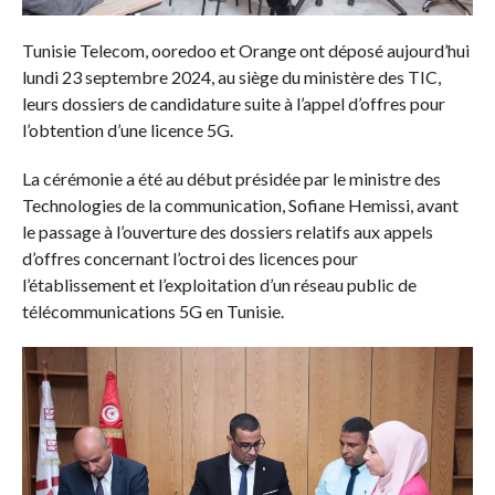
Tunisie Telecom, ooredoo et Orange ont déposé aujourd’hui
lundi 23 septembre 2024, au siège du ministère des TIC,
leurs dossiers de candidature suite à l’appel d’offres pour
l’obtention d’une licence 5G.
La cérémonie a été au début présidée par le ministre des
Technologies de la communication, Sofiane Hemissi, avant
le passage à l’ouverture des dossiers relatifs aux appels
d’offres concernant l’octroi des licences pour
l’établissement et l’exploitation d’un réseau public de
télécommunications 5G en Tunisie.