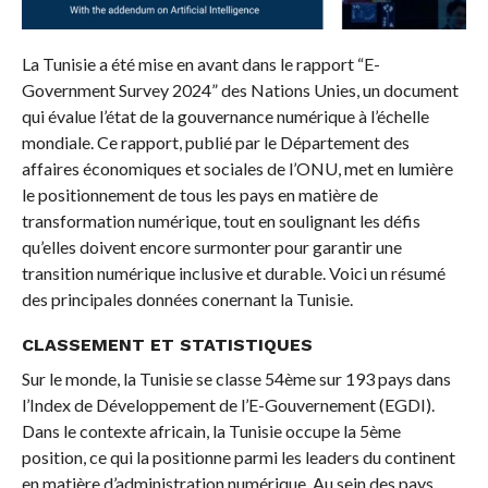
La Tunisie a été mise en avant dans le rapport “E-
Government Survey 2024” des Nations Unies, un document
qui évalue l’état de la gouvernance numérique à l’échelle
mondiale. Ce rapport, publié par le Département des
affaires économiques et sociales de l’ONU, met en lumière
le positionnement de tous les pays en matière de
transformation numérique, tout en soulignant les défis
qu’elles doivent encore surmonter pour garantir une
transition numérique inclusive et durable. Voici un résumé
des principales données conernant la Tunisie.
CLASSEMENT ET STATISTIQUES
Sur le monde, la Tunisie se classe 54ème sur 193 pays dans
l’Index de Développement de l’E-Gouvernement (EGDI).
Dans le contexte africain, la Tunisie occupe la 5ème
position, ce qui la positionne parmi les leaders du continent
en matière d’administration numérique. Au sein des pays