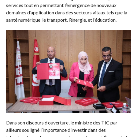
services tout en permettant l’émergence de nouveaux
domaines d’application dans des secteurs vitaux tels que la
santé numérique, le transport, l’énergie, et l’éducation.
Dans son discours d’ouverture, le ministre des TIC par
ailleurs souligné l’importance d’investir dans des