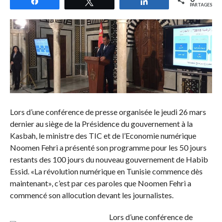
Partagez
Tweetez
Partagez
PARTAGES
Lors d’une conférence de presse organisée le jeudi 26 mars
dernier au siège de la Présidence du gouvernement à la
Kasbah, le ministre des TIC et de l’Economie numérique
Noomen Fehri a présenté son programme pour les 50 jours
restants des 100 jours du nouveau gouvernement de Habib
Essid. «La révolution numérique en Tunisie commence dès
maintenant», c’est par ces paroles que Noomen Fehri a
commencé son allocution devant les journalistes.
Lors d’une conférence de