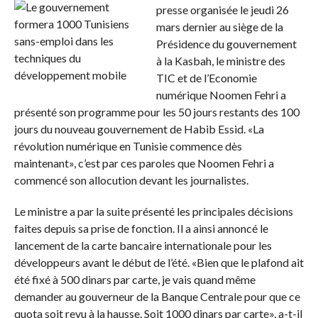
presse organisée le jeudi 26
mars dernier au siège de la
Présidence du gouvernement
à la Kasbah, le ministre des
TIC et de l’Economie
numérique Noomen Fehri a
présenté son programme pour les 50 jours restants des 100
jours du nouveau gouvernement de Habib Essid. «La
révolution numérique en Tunisie commence dès
maintenant», c’est par ces paroles que Noomen Fehri a
commencé son allocution devant les journalistes.
Le ministre a par la suite présenté les principales décisions
faites depuis sa prise de fonction. Il a ainsi annoncé le
lancement de la carte bancaire internationale pour les
développeurs avant le début de l’été. «Bien que le plafond ait
été fixé à 500 dinars par carte, je vais quand même
demander au gouverneur de la Banque Centrale pour que ce
quota soit revu à la hausse. Soit 1000 dinars par carte», a-t-il