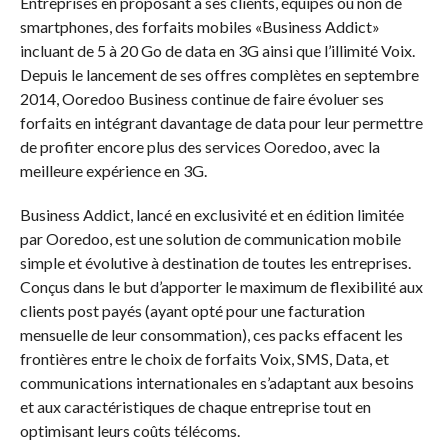
Entreprises en proposant à ses clients, équipés ou non de
smartphones, des forfaits mobiles «Business Addict»
incluant de 5 à 20 Go de data en 3G ainsi que l’illimité Voix.
Depuis le lancement de ses offres complètes en septembre
2014, Ooredoo Business continue de faire évoluer ses
forfaits en intégrant davantage de data pour leur permettre
de profiter encore plus des services Ooredoo, avec la
meilleure expérience en 3G.
Business Addict, lancé en exclusivité et en édition limitée
par Ooredoo, est une solution de communication mobile
simple et évolutive à destination de toutes les entreprises.
Conçus dans le but d’apporter le maximum de flexibilité aux
clients post payés (ayant opté pour une facturation
mensuelle de leur consommation), ces packs effacent les
frontières entre le choix de forfaits Voix, SMS, Data, et
communications internationales en s’adaptant aux besoins
et aux caractéristiques de chaque entreprise tout en
optimisant leurs coûts télécoms.