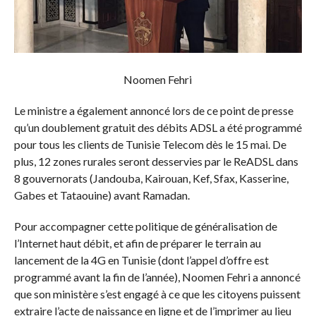
Noomen Fehri
Le ministre a également annoncé lors de ce point de presse
qu’un doublement gratuit des débits ADSL a été programmé
pour tous les clients de Tunisie Telecom dès le 15 mai. De
plus, 12 zones rurales seront desservies par le ReADSL dans
8 gouvernorats (Jandouba, Kairouan, Kef, Sfax, Kasserine,
Gabes et Tataouine) avant Ramadan.
Pour accompagner cette politique de généralisation de
l’Internet haut débit, et afin de préparer le terrain au
lancement de la 4G en Tunisie (dont l’appel d’offre est
programmé avant la fin de l’année), Noomen Fehri a annoncé
que son ministère s’est engagé à ce que les citoyens puissent
extraire l’acte de naissance en ligne et de l’imprimer au lieu