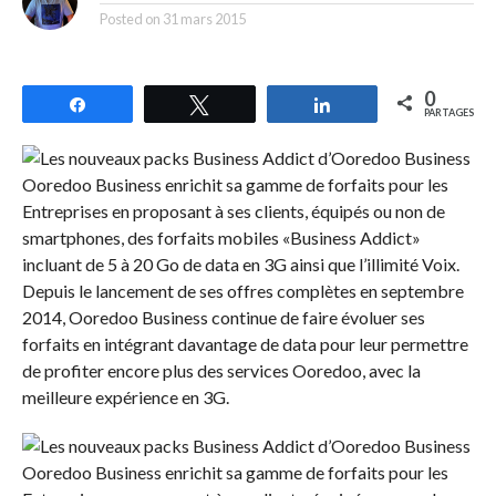
Posted on
31 mars 2015
0
Partagez
Tweetez
Partagez
PARTAGES
Ooredoo Business enrichit sa gamme de forfaits pour les
Entreprises en proposant à ses clients, équipés ou non de
smartphones, des forfaits mobiles «Business Addict»
incluant de 5 à 20 Go de data en 3G ainsi que l’illimité Voix.
Depuis le lancement de ses offres complètes en septembre
2014, Ooredoo Business continue de faire évoluer ses
forfaits en intégrant davantage de data pour leur permettre
de profiter encore plus des services Ooredoo, avec la
meilleure expérience en 3G.
Ooredoo Business enrichit sa gamme de forfaits pour les