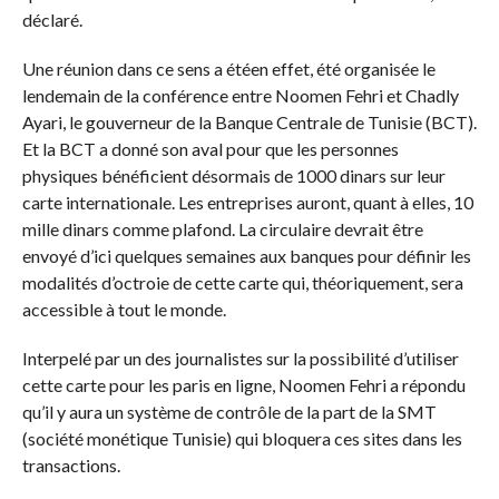
déclaré.
Une réunion dans ce sens a étéen effet, été organisée le
lendemain de la conférence entre Noomen Fehri et Chadly
Ayari, le gouverneur de la Banque Centrale de Tunisie (BCT).
Et la BCT a donné son aval pour que les personnes
physiques bénéficient désormais de 1000 dinars sur leur
carte internationale. Les entreprises auront, quant à elles, 10
mille dinars comme plafond. La circulaire devrait être
envoyé d’ici quelques semaines aux banques pour définir les
modalités d’octroie de cette carte qui, théoriquement, sera
accessible à tout le monde.
Interpelé par un des journalistes sur la possibilité d’utiliser
cette carte pour les paris en ligne, Noomen Fehri a répondu
qu’il y aura un système de contrôle de la part de la SMT
(société monétique Tunisie) qui bloquera ces sites dans les
transactions.