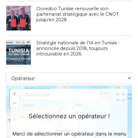
Ooredoo Tunisie renouvelle son
partenariat stratégique avec le CNOT
jusqu’en 2028
Stratégie nationale de l’IA en Tunisie :
annoncée depuis 2018, toujours
introuvable en 2026