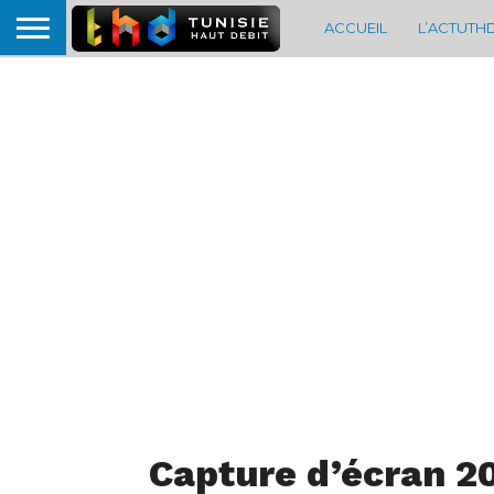
ACCUEIL
L’ACTUTH
Capture d’écran 20