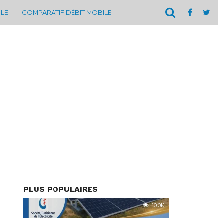
ILE
COMPARATIF DÉBIT MOBILE
PLUS POPULAIRES
10.0K