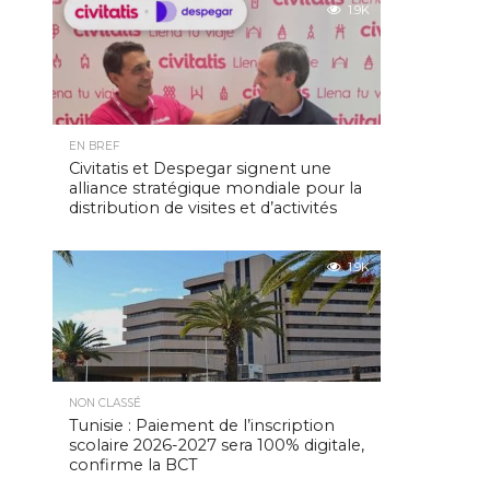
1.9K
EN BREF
Civitatis et Despegar signent une
alliance stratégique mondiale pour la
distribution de visites et d’activités
1.9K
NON CLASSÉ
Tunisie : Paiement de l’inscription
scolaire 2026-2027 sera 100% digitale,
confirme la BCT