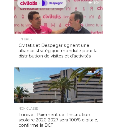
1.9K
EN BREF
Civitatis et Despegar signent une
alliance stratégique mondiale pour la
distribution de visites et d’activités
1.9K
NON CLASSÉ
Tunisie : Paiement de l’inscription
scolaire 2026-2027 sera 100% digitale,
confirme la BCT