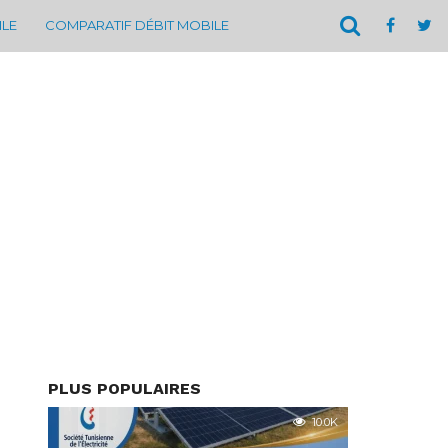
ILE
COMPARATIF DÉBIT MOBILE
PLUS POPULAIRES
10.0K