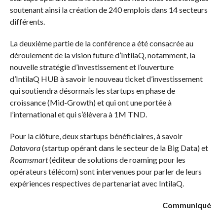
soutenant ainsi la création de 240 emplois dans 14 secteurs
différents.
La deuxième partie de la conférence a été consacrée au
déroulement de la vision future d’IntilaQ, notamment, la
nouvelle stratégie d’investissement et l’ouverture
d’IntilaQ HUB à savoir le nouveau ticket d’investissement
qui soutiendra désormais les startups en phase de
croissance (Mid-Growth) et qui ont une portée à
l’international et qui s’élèvera à 1M TND.
Pour la clôture, deux startups bénéficiaires, à savoir
Datavora
(startup opérant dans le secteur de la Big Data) et
Roamsmart
(éditeur de solutions de roaming pour les
opérateurs télécom) sont intervenues pour parler de leurs
expériences respectives de partenariat avec IntilaQ.
Communiqué