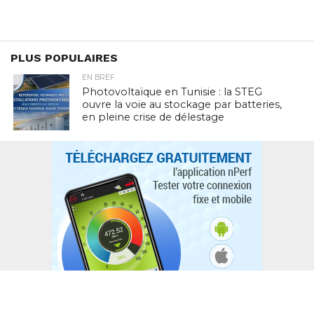
PLUS POPULAIRES
EN BREF
Photovoltaïque en Tunisie : la STEG
ouvre la voie au stockage par batteries,
en pleine crise de délestage