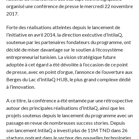
organisé une conférence de presse le mercredi 22 novembre
2017.
Forte des réalisations atteintes depuis le lancement de
l’initiative en avril 2014, la direction exécutive d’IntilaQ,
soutenue par les partenaires fondateurs du programme, ont
décidé de miser davantage sur le soutien à l’écosystème
entrepreneurial tunisien. La vision stratégique future
adoptée à cet égard a été dévoilée à l’occasion de ce point
de presse, avec en point d’orgue, l’annonce de l’ouverture aux
Berges du Lac d’IntilaQ HUB, le plus grand complexe dédié
à l’innovation.
A ce titre, la conférence a été entamée par une rétrospective
autour des principales réalisations d’IntilaQ, ainsi que les
projets soutenus depuis le lancement du programme avec un
passage en revue de nombreuses success stories. Depuis
son lancement IntilaQ a investi plus de 11M TND dans 26
startups opérant dans le secteur des nouvelles technologies