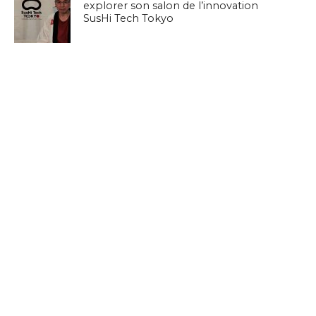
explorer son salon de l’innovation
SusHi Tech Tokyo