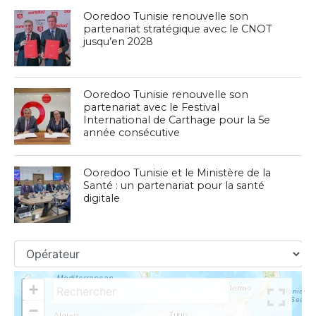
Ooredoo Tunisie renouvelle son
partenariat stratégique avec le CNOT
jusqu’en 2028
Ooredoo Tunisie renouvelle son
partenariat avec le Festival
International de Carthage pour la 5e
année consécutive
Ooredoo Tunisie et le Ministère de la
Santé : un partenariat pour la santé
digitale