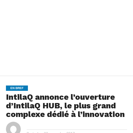
EN BREF
IntilaQ annonce l’ouverture
d’IntilaQ HUB, le plus grand
complexe dédié à l’innovation
By