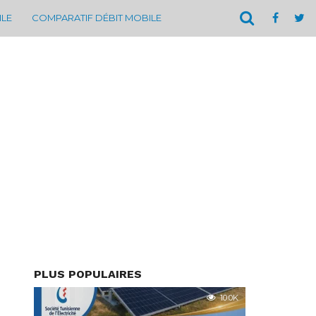
ILE
COMPARATIF DÉBIT MOBILE
PLUS POPULAIRES
10.0K