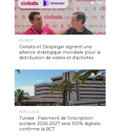
1.9K
EN BREF
Civitatis et Despegar signent une
alliance stratégique mondiale pour la
distribution de visites et d’activités
1.9K
NON CLASSÉ
Tunisie : Paiement de l’inscription
scolaire 2026-2027 sera 100% digitale,
confirme la BCT