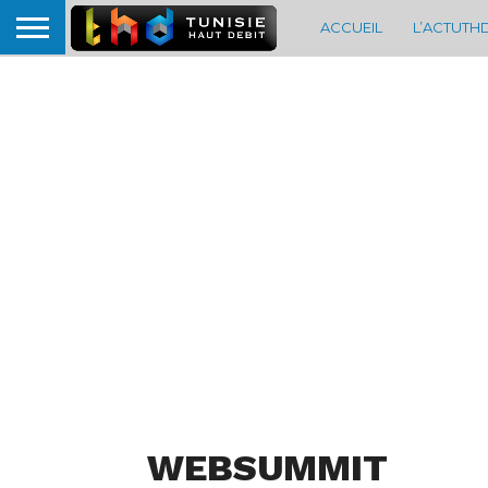
ACCUEIL
L’ACTUTH
WEBSUMMIT