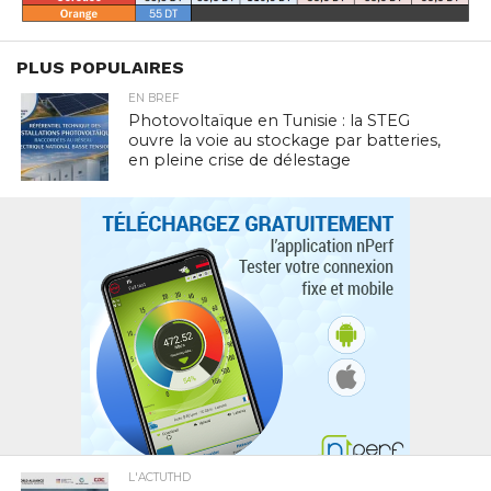
PLUS POPULAIRES
EN BREF
Photovoltaïque en Tunisie : la STEG
ouvre la voie au stockage par batteries,
en pleine crise de délestage
L'ACTUTHD