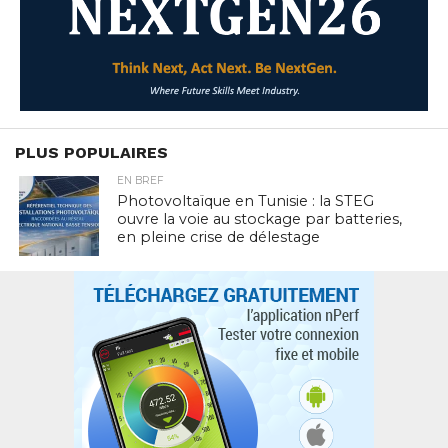
PLUS POPULAIRES
EN BREF
Photovoltaïque en Tunisie : la STEG
ouvre la voie au stockage par batteries,
en pleine crise de délestage