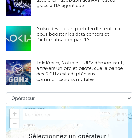
grâce à l’IA agentique
Nokia dévoile un portefeuille renforcé
pour booster les data centers et
l’automatisation par l’IA
Telefónica, Nokia et l’UPV démontrent,
à travers un projet pilote, que la bande
des 6 GHz est adaptée aux
communications mobiles