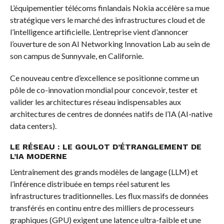
L’équipementier télécoms finlandais Nokia accélère sa mue
stratégique vers le marché des infrastructures cloud et de
l’intelligence artificielle. L’entreprise vient d’annoncer
l’ouverture de son AI Networking Innovation Lab au sein de
son campus de Sunnyvale, en Californie.
Ce nouveau centre d’excellence se positionne comme un
pôle de co-innovation mondial pour concevoir, tester et
valider les architectures réseau indispensables aux
architectures de centres de données natifs de l’IA (AI-native
data centers).
LE RÉSEAU : LE GOULOT D’ÉTRANGLEMENT DE
L’IA MODERNE
L’entraînement des grands modèles de langage (LLM) et
l’inférence distribuée en temps réel saturent les
infrastructures traditionnelles. Les flux massifs de données
transférés en continu entre des milliers de processeurs
graphiques (GPU) exigent une latence ultra-faible et une