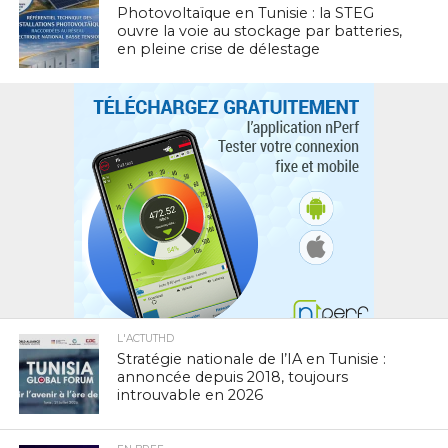
Photovoltaïque en Tunisie : la STEG
ouvre la voie au stockage par batteries,
en pleine crise de délestage
L'ACTUTHD
Stratégie nationale de l’IA en Tunisie :
annoncée depuis 2018, toujours
introuvable en 2026