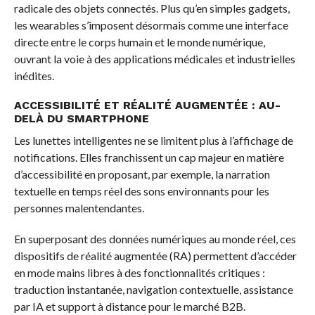
radicale des objets connectés. Plus qu’en simples gadgets,
les wearables s’imposent désormais comme une interface
directe entre le corps humain et le monde numérique,
ouvrant la voie à des applications médicales et industrielles
inédites.
ACCESSIBILITÉ ET RÉALITÉ AUGMENTÉE : AU-
DELÀ DU SMARTPHONE
Les lunettes intelligentes ne se limitent plus à l’affichage de
notifications. Elles franchissent un cap majeur en matière
d’accessibilité en proposant, par exemple, la narration
textuelle en temps réel des sons environnants pour les
personnes malentendantes.
En superposant des données numériques au monde réel, ces
dispositifs de réalité augmentée (RA) permettent d’accéder
en mode mains libres à des fonctionnalités critiques :
traduction instantanée, navigation contextuelle, assistance
par IA et support à distance pour le marché B2B.