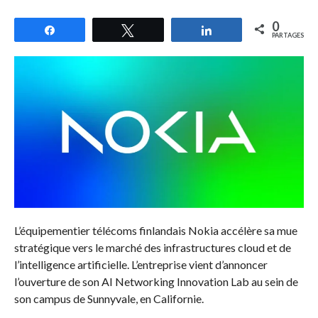
0
Partagez
Tweetez
Partagez
PARTAGES
L’équipementier télécoms finlandais Nokia accélère sa mue
stratégique vers le marché des infrastructures cloud et de
l’intelligence artificielle. L’entreprise vient d’annoncer
l’ouverture de son AI Networking Innovation Lab au sein de
son campus de Sunnyvale, en Californie.