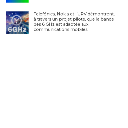
Telefónica, Nokia et l’UPV démontrent,
à travers un projet pilote, que la bande
des 6 GHz est adaptée aux
communications mobiles