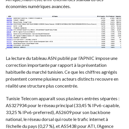
économies numériques avancées.
La lecture du tableau ASN publié par l’APNIC impose une
correction importante par rapport à la présentation
habituelle du marché tunisien. Ce que les chiffres agrégés
présentent comme plusieurs acteurs distincts recouvre en
réalité une structure plus concentrée.
Tunisie Telecom apparaît sous plusieurs entrées séparées :
AS327934 pour le réseau principal (33,45 % IPv6-capable,
33,25 % IPv6-preferred), AS2609 pour son backbone
national, le réseau dorsal qui route le trafic internet à
l’échelle du pays (0,27 %), et AS5438 pour ATI, l’Agence