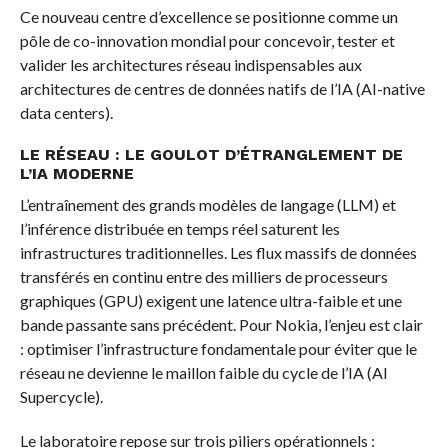
Ce nouveau centre d’excellence se positionne comme un
pôle de co-innovation mondial pour concevoir, tester et
valider les architectures réseau indispensables aux
architectures de centres de données natifs de l’IA (AI-native
data centers).
LE RÉSEAU : LE GOULOT D’ÉTRANGLEMENT DE
L’IA MODERNE
L’entraînement des grands modèles de langage (LLM) et
l’inférence distribuée en temps réel saturent les
infrastructures traditionnelles. Les flux massifs de données
transférés en continu entre des milliers de processeurs
graphiques (GPU) exigent une latence ultra-faible et une
bande passante sans précédent. Pour Nokia, l’enjeu est clair
: optimiser l’infrastructure fondamentale pour éviter que le
réseau ne devienne le maillon faible du cycle de l’IA (AI
Supercycle).
Le laboratoire repose sur trois piliers opérationnels :