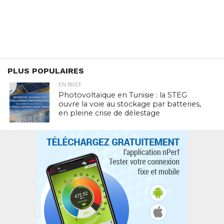
PLUS POPULAIRES
EN BREF
Photovoltaïque en Tunisie : la STEG
ouvre la voie au stockage par batteries,
en pleine crise de délestage