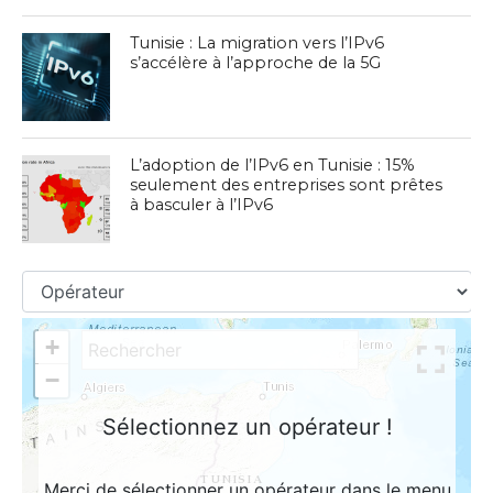
Tunisie : La migration vers l’IPv6
s’accélère à l’approche de la 5G
L’adoption de l’IPv6 en Tunisie : 15%
seulement des entreprises sont prêtes
à basculer à l’IPv6