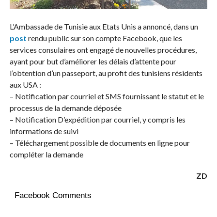
L’Ambassade de Tunisie aux Etats Unis a annoncé, dans un
post
rendu public sur son compte Facebook, que les
services consulaires ont engagé de nouvelles procédures,
ayant pour but d’améliorer les délais d’attente pour
l’obtention d’un passeport, au profit des tunisiens résidents
aux USA :
– Notification par courriel et SMS fournissant le statut et le
processus de la demande déposée
– Notification D’expédition par courriel, y compris les
informations de suivi
– Téléchargement possible de documents en ligne pour
compléter la demande
ZD
Facebook Comments