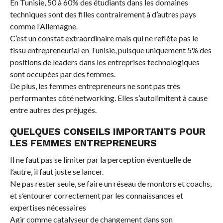
En Tunisie, 50 à 60% des étudiants dans les domaines
techniques sont des filles contrairement à d’autres pays
comme l’Allemagne.
C’est un constat extraordinaire mais qui ne reflète pas le
tissu entrepreneurial en Tunisie, puisque uniquement 5% des
positions de leaders dans les entreprises technologiques
sont occupées par des femmes.
De plus, les femmes entrepreneurs ne sont pas très
performantes côté networking. Elles s’autolimitent à cause
entre autres des préjugés.
QUELQUES CONSEILS IMPORTANTS POUR
LES FEMMES ENTREPRENEURS
Il ne faut pas se limiter par la perception éventuelle de
l’autre, il faut juste se lancer.
Ne pas rester seule, se faire un réseau de montors et coachs,
et s’entourer correctement par les connaissances et
expertises nécessaires
Agir comme catalyseur de changement dans son