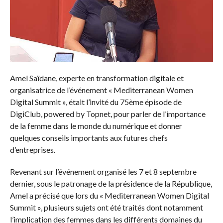
Amel Saïdane, experte en transformation digitale et
organisatrice de l’événement « Mediterranean Women
Digital Summit », était l’invité du 75ème épisode de
DigiClub, powered by Topnet, pour parler de l’importance
de la femme dans le monde du numérique et donner
quelques conseils importants aux futures chefs
d’entreprises.
Revenant sur l’événement organisé les 7 et 8 septembre
dernier, sous le patronage de la présidence de la République,
Amel a précisé que lors du « Mediterranean Women Digital
Summit », plusieurs sujets ont été traités dont notamment
l’implication des femmes dans les différents domaines du