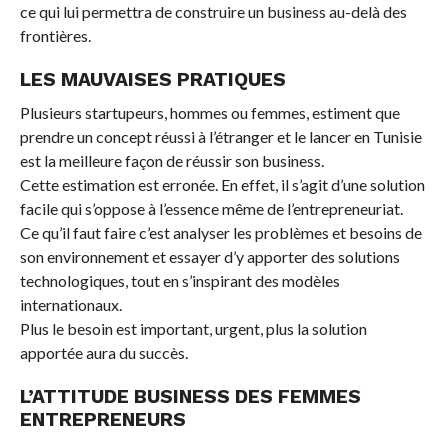
ce qui lui permettra de construire un business au-delà des
frontières.
LES MAUVAISES PRATIQUES
Plusieurs startupeurs, hommes ou femmes, estiment que
prendre un concept réussi à l’étranger et le lancer en Tunisie
est la meilleure façon de réussir son business.
Cette estimation est erronée. En effet, il s’agit d’une solution
facile qui s’oppose à l’essence même de l’entrepreneuriat.
Ce qu’il faut faire c’est analyser les problèmes et besoins de
son environnement et essayer d’y apporter des solutions
technologiques, tout en s’inspirant des modèles
internationaux.
Plus le besoin est important, urgent, plus la solution
apportée aura du succès.
L’ATTITUDE BUSINESS DES FEMMES
ENTREPRENEURS