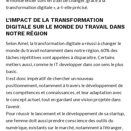
le monde entier sont en train de changer, grâce à la
transformation digitale », a-t-elle précisé.
L’IMPACT DE LA TRANSFORMATION
DIGITALE SUR LE MONDE DU TRAVAIL DANS
NOTRE RÉGION
Selon Amel, la transformation digitale a réussi à changer le
monde du travail notamment dans notre région. 60% des
tâches répétitives sont appelées à disparaitre. Certains
métiers aussi, comme le IT developper dans son sens le plus
basic.
Il est donc impératif de chercher un nouveau
positionnement, notamment à travers le développement de
ses compétences et connaissances, et leur adaptation avec
le concept actuel, tout en gardant une vision projetée dans
l’avenir.
Pour réussir le lancement et le développement de sa startup,
une femme doit aussi prendre conscience des outils du
numérique, existants sur le marché, notamment à l’étranger,