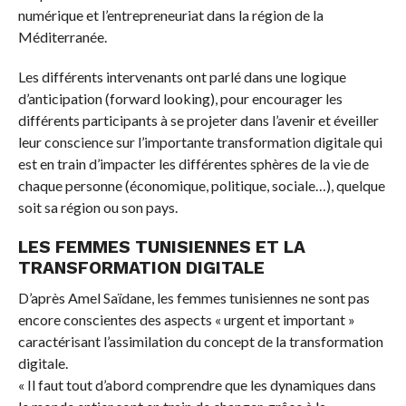
numérique et l’entrepreneuriat dans la région de la
Méditerranée.
Les différents intervenants ont parlé dans une logique
d’anticipation (forward looking), pour encourager les
différents participants à se projeter dans l’avenir et éveiller
leur conscience sur l’importante transformation digitale qui
est en train d’impacter les différentes sphères de la vie de
chaque personne (économique, politique, sociale…), quelque
soit sa région ou son pays.
LES FEMMES TUNISIENNES ET LA
TRANSFORMATION DIGITALE
D’après Amel Saïdane, les femmes tunisiennes ne sont pas
encore conscientes des aspects « urgent et important »
caractérisant l’assimilation du concept de la transformation
digitale.
« Il faut tout d’abord comprendre que les dynamiques dans