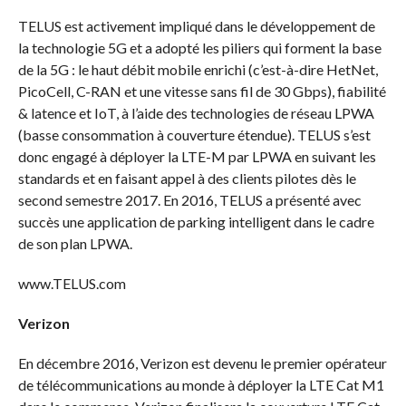
TELUS est activement impliqué dans le développement de
la technologie 5G et a adopté les piliers qui forment la base
de la 5G : le haut débit mobile enrichi (c’est-à-dire HetNet,
PicoCell, C-RAN et une vitesse sans fil de 30 Gbps), fiabilité
& latence et IoT, à l’aide des technologies de réseau LPWA
(basse consommation à couverture étendue). TELUS s’est
donc engagé à déployer la LTE-M par LPWA en suivant les
standards et en faisant appel à des clients pilotes dès le
second semestre 2017. En 2016, TELUS a présenté avec
succès une application de parking intelligent dans le cadre
de son plan LPWA.
www.TELUS.com
Verizon
En décembre 2016, Verizon est devenu le premier opérateur
de télécommunications au monde à déployer la LTE Cat M1