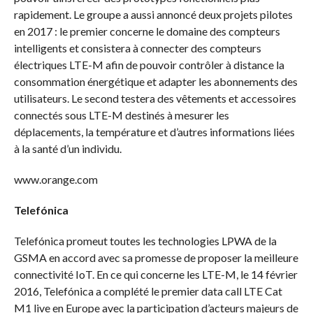
rapidement. Le groupe a aussi annoncé deux projets pilotes
en 2017 : le premier concerne le domaine des compteurs
intelligents et consistera à connecter des compteurs
électriques LTE-M afin de pouvoir contrôler à distance la
consommation énergétique et adapter les abonnements des
utilisateurs. Le second testera des vêtements et accessoires
connectés sous LTE-M destinés à mesurer les
déplacements, la température et d’autres informations liées
à la santé d’un individu.
www.orange.com
Telefónica
Telefónica promeut toutes les technologies LPWA de la
GSMA en accord avec sa promesse de proposer la meilleure
connectivité IoT. En ce qui concerne les LTE-M, le 14 février
2016, Telefónica a complété le premier data call LTE Cat
M1 live en Europe avec la participation d’acteurs majeurs de