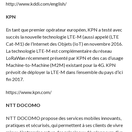
http://www.kddi.com/english/
KPN
En tant que premier opérateur européen, KPN a testé avec
succès la nouvelle technologie LTE-M (aussi appelé (LTE
Cat-M1) de l’Internet des Objets (IoT) en novembre 2016.
La technologie LTE-M est complémentaire du réseau
LoRaWan récemment présenté par KPN et des cas d’usage
Machine-to-Machine (M2M) existant pour la 4G. KPN
prévoit de déployer la LTE-M dans l’ensemble du pays d’ici
fin 2017.
https://www.kpn.com/
NTT DOCOMO
NTT DOCOMO propose des services mobiles innovants,
pratiques et sécurisés, qui permettent à ses clients de vivre