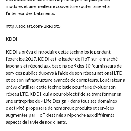
modules et une meilleure couverture souterraine et à
l’intérieur des bâtiments.
http://soc.att.com/2kPJot5
KDDI
KDDI a prévu d’introduire cette technologie pendant
l’exercice 2017. KDDI est le leader de l’IoT sur le marché
japonais et répond aux besoins de 9 des 10 fournisseurs de
services publics du pays à l’aide de son réseau national LTE
et de son infrastructure avancée de compteurs. L’opérateur a
prévu d’utiliser cette technologie pour faire évoluer son
réseau LTE. KDDI, qui a pour objectif de se transformer en
une entreprise de « Life Design » dans tous ses domaines
d’activité, proposera de nombreux produits et services
augmentés par l’IoT destinés à répondre aux différents
aspects de la vie de nos clients.