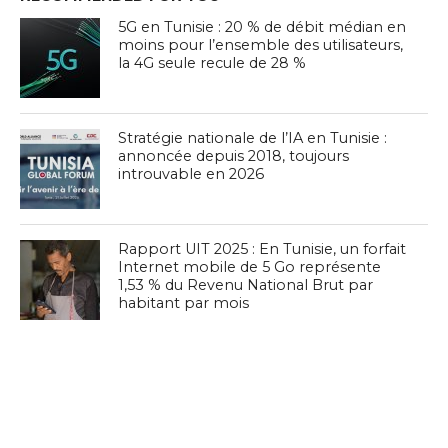
5G en Tunisie : 20 % de débit médian en
moins pour l’ensemble des utilisateurs,
la 4G seule recule de 28 %
Stratégie nationale de l’IA en Tunisie :
annoncée depuis 2018, toujours
introuvable en 2026
Rapport UIT 2025 : En Tunisie, un forfait
Internet mobile de 5 Go représente
1,53 % du Revenu National Brut par
habitant par mois