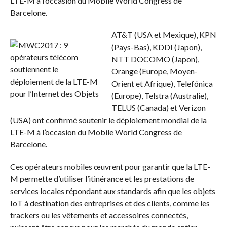
LTE-M à l’occasion du Mobile World Congress de
Barcelone.
AT&T (USA et Mexique), KPN
(Pays-Bas), KDDI (Japon),
NTT DOCOMO (Japon),
Orange (Europe, Moyen-
Orient et Afrique), Telefónica
(Europe), Telstra (Australie),
TELUS (Canada) et Verizon
(USA) ont confirmé soutenir le déploiement mondial de la
LTE-M à l’occasion du Mobile World Congress de
Barcelone.
Ces opérateurs mobiles œuvrent pour garantir que la LTE-
M permette d’utiliser l’itinérance et les prestations de
services locales répondant aux standards afin que les objets
IoT à destination des entreprises et des clients, comme les
trackers ou les vêtements et accessoires connectés,