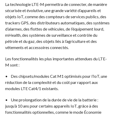
La technologie LTE-M permettra de connecter, de manière
sécurisée et évolutive, une grande variété d’appareils et
objets IoT, comme des compteurs de services publics, des
trackers GPS, des distributeurs automatiques, des systèmes
d’alarmes, des flottes de véhicules, de l’équipement lourd,
mHealth, des systèmes de surveillance et contrôle du
pétrole et du gaz, des objets liés à l’agriculture et des
vêtements et accessoires connectés.
Les fonctionnalités les plus importantes attendues du LTE-
M sont :
• Des chipsets/modules Cat M1 optimisés pour l’IoT, une
réduction de la complexité et du coût par rapport aux
modules LTE Cat4/1 existants.
• Une prolongation de la durée de vie de la batterie :
jusqu’à 10 ans pour certains appareils IoT, grâce à des
fonctionnalités optionnelles, comme le mode Économie