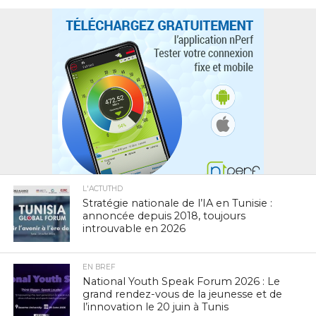
L'ACTUTHD
Stratégie nationale de l’IA en Tunisie :
annoncée depuis 2018, toujours
introuvable en 2026
EN BREF
National Youth Speak Forum 2026 : Le
grand rendez-vous de la jeunesse et de
l’innovation le 20 juin à Tunis