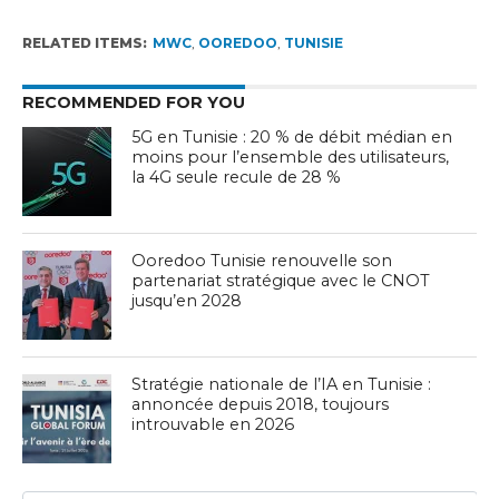
RELATED ITEMS:
MWC
,
OOREDOO
,
TUNISIE
RECOMMENDED FOR YOU
5G en Tunisie : 20 % de débit médian en
moins pour l’ensemble des utilisateurs,
la 4G seule recule de 28 %
Ooredoo Tunisie renouvelle son
partenariat stratégique avec le CNOT
jusqu’en 2028
Stratégie nationale de l’IA en Tunisie :
annoncée depuis 2018, toujours
introuvable en 2026