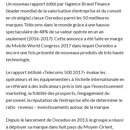
Un nouveau rapport édité par l’agence Brand Finance
(leader mondial de la valorisation d’entreprise et du conseil
en stratégie) classe Ooredoo parmi les 50 meilleures
marques Télécoms dans le monde grâce à une hausse
spectaculaire de 48% de sa valeur opérée en un an
seulement (2016-2017). Cette annonce a été faite en marge
du Mobile World Congress 2017 dans lequel Ooredoo a
encore une fois présenté de nouveaux produits de très haute
technologie.
Le rapport intitulé «Telecoms 500 2017» évalue les
opérateurs et les équipementiers à l’échelle internationale en
se référant à des indicateurs précis tels que l’investissement
marketing, la fidélité des prospects, l’engagement du
personnel, la réputation de l’entreprise afin de déterminer le
ratio revenus – investissements autour de la marque
Depuis le lancement de Ooredoo en 2013, le groupe a réussi
à déployer sa marque dans huit pays du Moyen-Orient,