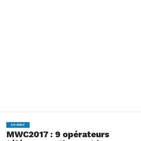
EN BREF
MWC2017 : 9 opérateurs