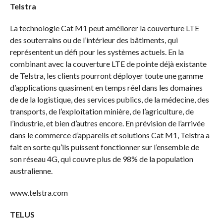
Telstra
La technologie Cat M1 peut améliorer la couverture LTE
des souterrains ou de l’intérieur des bâtiments, qui
représentent un défi pour les systèmes actuels. En la
combinant avec la couverture LTE de pointe déjà existante
de Telstra, les clients pourront déployer toute une gamme
d’applications quasiment en temps réel dans les domaines
de de la logistique, des services publics, de la médecine, des
transports, de l’exploitation minière, de l’agriculture, de
l’industrie, et bien d’autres encore. En prévision de l’arrivée
dans le commerce d’appareils et solutions Cat M1, Telstra a
fait en sorte qu’ils puissent fonctionner sur l’ensemble de
son réseau 4G, qui couvre plus de 98% de la population
australienne.
www.telstra.com
TELUS