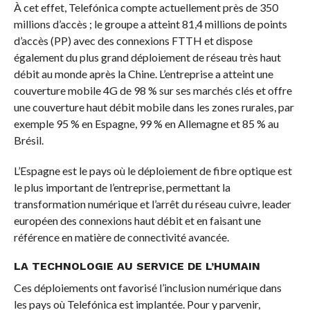
À cet effet, Telefónica compte actuellement près de 350
millions d’accès ; le groupe a atteint 81,4 millions de points
d’accès (PP) avec des connexions FTTH et dispose
également du plus grand déploiement de réseau très haut
débit au monde après la Chine. L’entreprise a atteint une
couverture mobile 4G de 98 % sur ses marchés clés et offre
une couverture haut débit mobile dans les zones rurales, par
exemple 95 % en Espagne, 99 % en Allemagne et 85 % au
Brésil.
L’Espagne est le pays où le déploiement de fibre optique est
le plus important de l’entreprise, permettant la
transformation numérique et l’arrêt du réseau cuivre, leader
européen des connexions haut débit et en faisant une
référence en matière de connectivité avancée.
LA TECHNOLOGIE AU SERVICE DE L’HUMAIN
Ces déploiements ont favorisé l’inclusion numérique dans
les pays où Telefónica est implantée. Pour y parvenir,