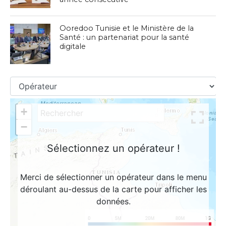
Ooredoo Tunisie et le Ministère de la
Santé : un partenariat pour la santé
digitale