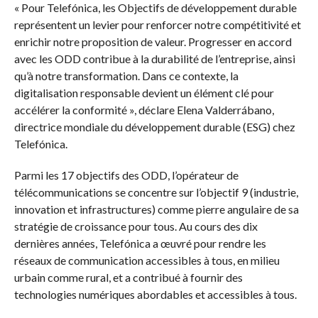
« Pour Telefónica, les Objectifs de développement durable
représentent un levier pour renforcer notre compétitivité et
enrichir notre proposition de valeur. Progresser en accord
avec les ODD contribue à la durabilité de l’entreprise, ainsi
qu’à notre transformation. Dans ce contexte, la
digitalisation responsable devient un élément clé pour
accélérer la conformité », déclare Elena Valderrábano,
directrice mondiale du développement durable (ESG) chez
Telefónica.
Parmi les 17 objectifs des ODD, l’opérateur de
télécommunications se concentre sur l’objectif 9 (industrie,
innovation et infrastructures) comme pierre angulaire de sa
stratégie de croissance pour tous. Au cours des dix
dernières années, Telefónica a œuvré pour rendre les
réseaux de communication accessibles à tous, en milieu
urbain comme rural, et a contribué à fournir des
technologies numériques abordables et accessibles à tous.