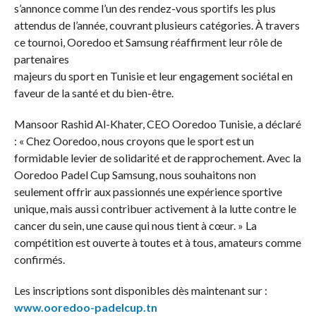
s’annonce comme l’un des rendez-vous sportifs les plus
attendus de l’année, couvrant plusieurs catégories. À travers
ce tournoi, Ooredoo et Samsung réaffirment leur rôle de
partenaires
majeurs du sport en Tunisie et leur engagement sociétal en
faveur de la santé et du bien-être.
Mansoor Rashid Al-Khater, CEO Ooredoo Tunisie, a déclaré
: « Chez Ooredoo, nous croyons que le sport est un
formidable levier de solidarité et de rapprochement. Avec la
Ooredoo Padel Cup Samsung, nous souhaitons non
seulement offrir aux passionnés une expérience sportive
unique, mais aussi contribuer activement à la lutte contre le
cancer du sein, une cause qui nous tient à cœur. » La
compétition est ouverte à toutes et à tous, amateurs comme
confirmés.
Les inscriptions sont disponibles dès maintenant sur :
www.ooredoo-padelcup.tn