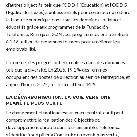
d’autres objectifs, tels que l’ODD 4 (Éducation) et l’ODD 5
(Égalité des sexes), sont essentiels pour contribuer à réduire
la fracture numérique dans tous les domaines sociaux et
éducatifs grâce aux programmes de la Fundación
Telefónica. Rien qu’en 2024, ces programmes ont bénéficié
à 1,16 million de personnes formées pour améliorer leur
employabilité.
De même, des progrès ont été réalisés dans des domaines
tels que la diversité. En 2015, 19,1 % des femmes
occupaient des postes de direction au sein de l’entreprise, et
aujourd’hui, en 2025, ce chiffre atteint 34 %.
LA DÉCARBONISATION, LA VOIE VERS UNE
PLANÈTE PLUS VERTE
Le changement climatique est un enjeu central, car il peut
compromettre la réalisation des Objectifs de
développement durable dans leur ensemble. Telefónica
s’identifie à son pilier « Construire un avenir plus vert »,