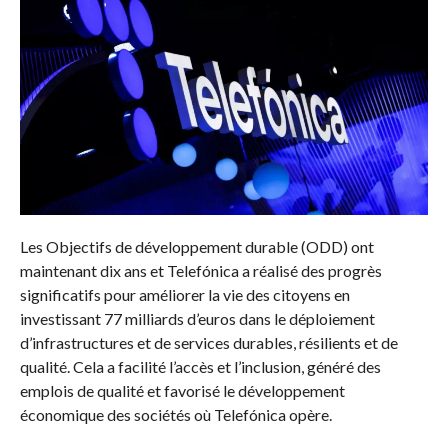
Les Objectifs de développement durable (ODD) ont
maintenant dix ans et Telefónica a réalisé des progrès
significatifs pour améliorer la vie des citoyens en
investissant 77 milliards d’euros dans le déploiement
d’infrastructures et de services durables, résilients et de
qualité. Cela a facilité l’accès et l’inclusion, généré des
emplois de qualité et favorisé le développement
économique des sociétés où Telefónica opère.