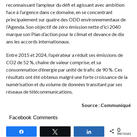
reconnaissant l’ampleur du défi et agissant avec ambition
face à l’urgence dans ce domaine, en se concentrant
principalement sur quatre des ODD environnementaux de
l’Agenda. Son objectif de zéro émission nette d’ici 2040
marque son Plan d’action pour le climat et devance de dix
ans les accords internationaux.
Entre 2015 et 2024, l’opérateur a réduit ses émissions de
CO2 de 52 %, chaîne de valeur comprise, et sa
consommation d’énergie par unité de trafic de 90 %. Ces
résultats ont été obtenus malgré une forte croissance de la
numérisation et du volume de données transitant par ses
réseaux de télécommunications.
Source : Communiqué
Facebook Comments
0
Partagez
Tweetez
Partagez
PARTAGES