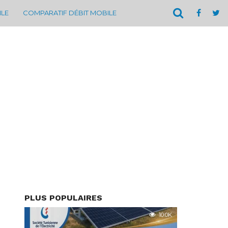
ILE
COMPARATIF DÉBIT MOBILE
PLUS POPULAIRES
10.0K