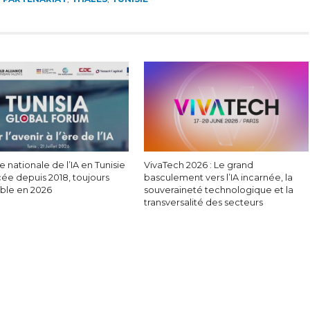
e nationale de l’IA en Tunisie
VivaTech 2026 : Le grand
cée depuis 2018, toujours
basculement vers l’IA incarnée, la
able en 2026
souveraineté technologique et la
transversalité des secteurs