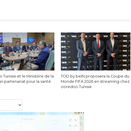
Tunisie et le Ministère de la
TOD by beIN proposera la Coupe du
un partenariat pour la santé
Monde FIFA 2026 en streaming chez
ooredoo Tunisie