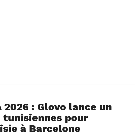
2026 : Glovo lance un
 tunisiennes pour
isie à Barcelone