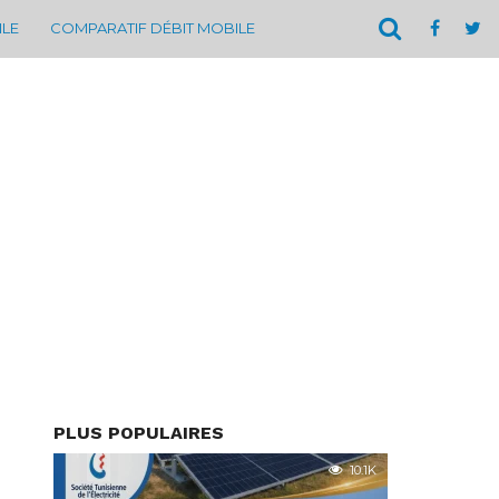
ILE
COMPARATIF DÉBIT MOBILE
PLUS POPULAIRES
10.1K