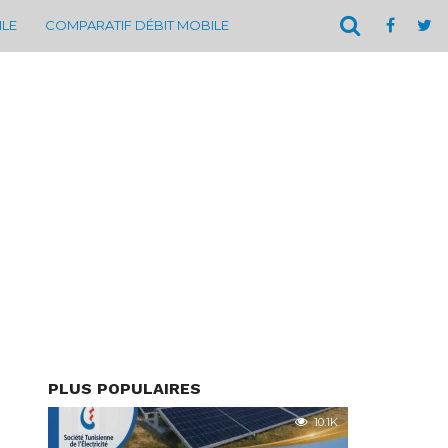
ILE
COMPARATIF DÉBIT MOBILE
PLUS POPULAIRES
10.1K