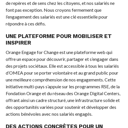
de repères et de sens chez les citoyens, et nos salariés ne
font pas exception. Nous croyons fermement que
l’engagement des salariés est une clé essentielle pour
répondre à ces défis.
UNE PLATEFORME POUR MOBILISER ET
INSPIRER
Orange Engage for Change est une plateforme web qui
offre un espace pour découvrir, partager et s’engager dans
des projets sociétaux. Elle est accessible à tous les salariés
d’OMEA pour se porter volontaire et au grand public pour
une meilleure compréhension de nos engagements. Cette
initiative multi-pays s’appuie sur les programmes RSE, de la
Fondation Orange et du réseau des Orange Digital Centers,
offrant ainsi un cadre structuré, une infrastructure solide et
des opportunités variées pour soutenir et développer des
actions bénévoles avec nos salariés engagés.
DES ACTIONS CONCRÈTES POUR UN