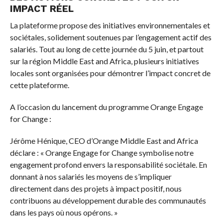
IMPACT RÉEL
La plateforme propose des initiatives environnementales et
sociétales, solidement soutenues par l’engagement actif des
salariés. Tout au long de cette journée du 5 juin, et partout
sur la région Middle East and Africa, plusieurs initiatives
locales sont organisées pour démontrer l’impact concret de
cette plateforme.
A l’occasion du lancement du programme Orange Engage
for Change :
Jérôme Hénique, CEO d’Orange Middle East and Africa
déclare : « Orange Engage for Change symbolise notre
engagement profond envers la responsabilité sociétale. En
donnant à nos salariés les moyens de s’impliquer
directement dans des projets à impact positif, nous
contribuons au développement durable des communautés
dans les pays où nous opérons. »