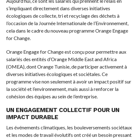
Aujourd’hui, ce sont les salariés qui prennent le relais en
s’impliquant directement dans diverses initiatives
écologiques de collecte, tri et recyclage des déchets à
l’occasion de la Journée Internationale de l’Environnement,
cela dans le cadre du nouveau programme Orange Engage
for Change.
Orange Engage for Change est conçu pour permettre aux
salariés des entités d’Orange Middle East and Africa
(OMEA), dont Orange Tunisie, de participer activement à
diverses initiatives écologiques et sociétales. Ce
programme vise non seulement à avoir un impact positif sur
la société et l’environnement, mais aussi à renforcer la
cohésion des équipes au sein de l’entreprise.
UN ENGAGEMENT COLLECTIF POUR UN
IMPACT DURABLE
Les événements climatiques, les bouleversements sociétaux
et les modes de travail évolutifs ont créé un besoin pressant