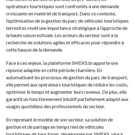
opérateurs touristiques sont confrontés à une demande
croissante en matériel de transport. Dans ce contexte,
l’optimisation de la gestion du parc de véhicules touristiques
terrestres revêt une importance stratégique à l’approche de
la haute saison estivale. Les acteurs du secteur sont à la
recherche de solutions agiles et efficaces pour répondre à
cette hausse de la demande.
Face à ces enjeux, la plateforme SMEKS.tn apporte une
réponse adaptée en cette période charnière. En
automatisant les processus de gestion du parc de transport,
elle permet aux opérateurs touristiques de réduire les coûts,
optimiser le temps et augmenter leurs revenus. De plus, elle
garantit un fonctionnement intuitif parfaitement adapté aux
usages quotidiens des professionnels du secteur.
En reprenant le modèle de son secteur, sa solution de
gestion et de partage en temps réel de véhicules
touristiques de tous types, développée par SMEKS, vise à