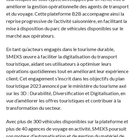
améliorer la gestion opérationnelle des agents de transport
et du voyage. Cette plateforme B2B accompagne ainsi la
reprise progressive de l’activité saisonnière, en facilitant la
mise à disposition du parc de véhicules disponibles sur le
marché aux opérateurs.
En tant qu’acteurs engagés dans le tourisme durable,
SMEKS œuvre à faciliter la digitalisation du transport
touristique, aidant ses utilisateurs à optimiser leurs
opérations quotidiennes tout en améliorant leur expérience
client. Cet engagement s’inscrit dans les objectifs du plan
touristique 2023 annoncé par le ministère du tourisme axé
sur les 3D : Durabilité, Diversification et Digitalisation, en
vue d’améliorer les offres touristiques et contribuer à la
transformation du secteur.
Avec plus de 300 véhicules disponibles sur la plateforme et
plus de 40 agences de voyage en activité, SMEKS poursuit
son moteur d’automatisation et de gestion du matériel de