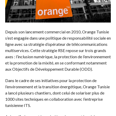
Depuis son lancement commercial en 2010, Orange Tunisie
s’est engagée dans une politique de responsabilité sociale en
ligne avec sa stratégie d’opérateur de télécommunications
multiservices. Cette stratégie RSE repose sur trois grands
axes : l’inclusion numérique, la protection de l’environnement
et la promotion de la mixité, en se conformant notamment
aux Objectifs de Développement Durable (ODD).
Dans le cadre de ses initiatives pour la protection de
l’environnement et la transition énergétique, Orange Tunisie
a lancé plusieurs chantiers, dont celui de solariser plus de
1000 sites techniques en collaboration avec l’entreprise
tunisienne ITS.