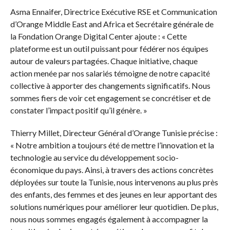
Asma Ennaifer, Directrice Exécutive RSE et Communication
d’Orange Middle East and Africa et Secrétaire générale de
la Fondation Orange Digital Center ajoute : « Cette
plateforme est un outil puissant pour fédérer nos équipes
autour de valeurs partagées. Chaque initiative, chaque
action menée par nos salariés témoigne de notre capacité
collective à apporter des changements significatifs. Nous
sommes fiers de voir cet engagement se concrétiser et de
constater l’impact positif qu’il génère. »
Thierry Millet, Directeur Général d’Orange Tunisie précise :
« Notre ambition a toujours été de mettre l’innovation et la
technologie au service du développement socio-
économique du pays. Ainsi, à travers des actions concrètes
déployées sur toute la Tunisie, nous intervenons au plus près
des enfants, des femmes et des jeunes en leur apportant des
solutions numériques pour améliorer leur quotidien. De plus,
nous nous sommes engagés également à accompagner la