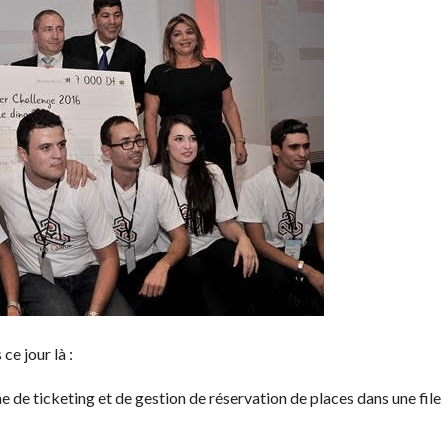
ce jour là :
ne de ticketing et de gestion de réservation de places dans une file