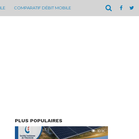
ILE
COMPARATIF DÉBIT MOBILE
PLUS POPULAIRES
10.1K