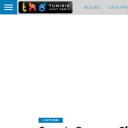
ACCUEIL
L’ACTUTH
L'ACTUTHD