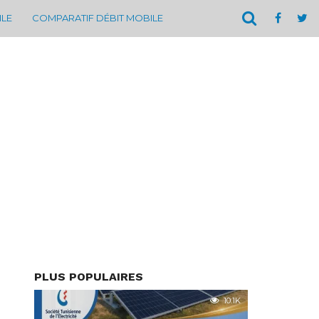
ILE
COMPARATIF DÉBIT MOBILE
PLUS POPULAIRES
10.1K