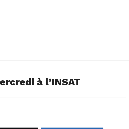
ercredi à l’INSAT