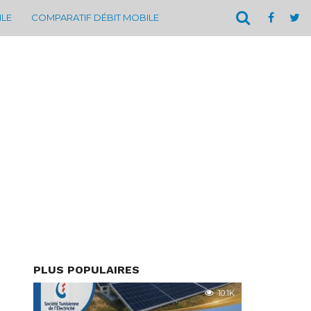
ILE
COMPARATIF DÉBIT MOBILE
PLUS POPULAIRES
10.1K